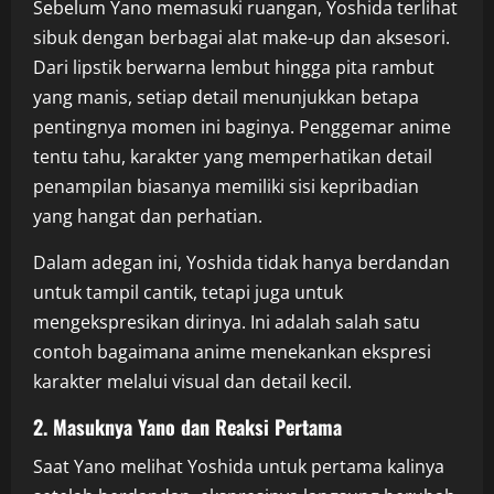
Sebelum Yano memasuki ruangan, Yoshida terlihat
sibuk dengan berbagai alat make-up dan aksesori.
Dari lipstik berwarna lembut hingga pita rambut
yang manis, setiap detail menunjukkan betapa
pentingnya momen ini baginya. Penggemar anime
tentu tahu, karakter yang memperhatikan detail
penampilan biasanya memiliki sisi kepribadian
yang hangat dan perhatian.
Dalam adegan ini, Yoshida tidak hanya berdandan
untuk tampil cantik, tetapi juga untuk
mengekspresikan dirinya. Ini adalah salah satu
contoh bagaimana anime menekankan ekspresi
karakter melalui visual dan detail kecil.
2. Masuknya Yano dan Reaksi Pertama
Saat Yano melihat Yoshida untuk pertama kalinya