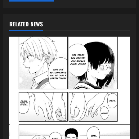
RELATED NEWS