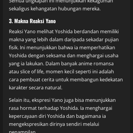
Semua ungkapan ini menunjukkan kekaguman
sekaligus kehangatan hubungan mereka.
3. Makna Reaksi Yano
Reaksi Yano melihat Yoshida berdandan memiliki
makna yang lebih dalam daripada sekadar pujian
fisik. Ini menunjukkan bahwa ia memperhatikan
Yoshida dengan seksama dan menghargai usaha
yang ia lakukan. Dalam banyak anime romansa
atau slice of life, momen kecil seperti ini adalah
cara pembuat cerita untuk membangun kedekatan
karakter secara natural.
Selain itu, ekspresi Yano juga bisa menunjukkan
rasa hormat terhadap Yoshida. Ia menghargai
kepercayaan diri Yoshida dan bagaimana ia
mengekspresikan dirinya sendiri melalui
penampilan.