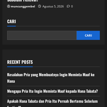
muncunggembel
Agustus 5, 2026
0
CARI
CARI
RECENT POSTS
Kesalahan Pria yang Membuatnya Ingin Meminta Maaf ke
Hana
Mengapa Pria Itu Ingin Meminta Maaf kepada Hana Tabata?
Apakah Hana Tabata dan Pria Itu Pernah Bertemu Sebelum