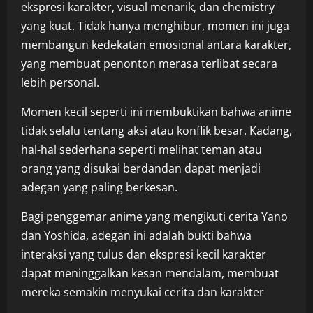
ekspresi karakter, visual menarik, dan chemistry
yang kuat. Tidak hanya menghibur, momen ini juga
membangun kedekatan emosional antara karakter,
yang membuat penonton merasa terlibat secara
lebih personal.
Momen kecil seperti ini membuktikan bahwa anime
tidak selalu tentang aksi atau konflik besar. Kadang,
hal-hal sederhana seperti melihat teman atau
orang yang disukai berdandan dapat menjadi
adegan yang paling berkesan.
Bagi penggemar anime yang mengikuti cerita Yano
dan Yoshida, adegan ini adalah bukti bahwa
interaksi yang tulus dan ekspresi kecil karakter
dapat meninggalkan kesan mendalam, membuat
mereka semakin menyukai cerita dan karakter