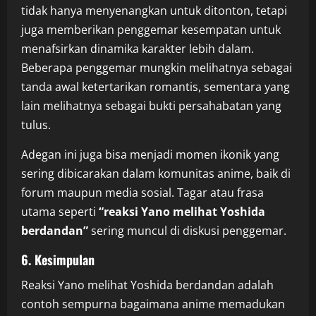
tidak hanya menyenangkan untuk ditonton, tetapi
juga memberikan penggemar kesempatan untuk
menafsirkan dinamika karakter lebih dalam.
Beberapa penggemar mungkin melihatnya sebagai
tanda awal ketertarikan romantis, sementara yang
lain melihatnya sebagai bukti persahabatan yang
tulus.
Adegan ini juga bisa menjadi momen ikonik yang
sering dibicarakan dalam komunitas anime, baik di
forum maupun media sosial. Tagar atau frasa
utama seperti
“reaksi Yano melihat Yoshida
berdandan”
sering muncul di diskusi penggemar.
6. Kesimpulan
Reaksi Yano melihat Yoshida berdandan adalah
contoh sempurna bagaimana anime memadukan