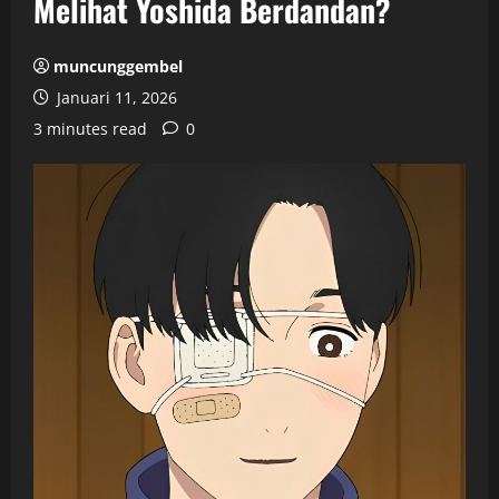
Melihat Yoshida Berdandan?
muncunggembel
Januari 11, 2026
3 minutes read
0