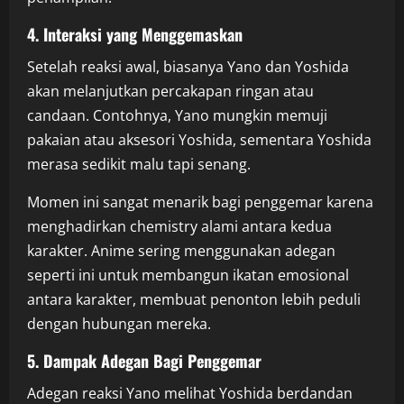
4. Interaksi yang Menggemaskan
Setelah reaksi awal, biasanya Yano dan Yoshida
akan melanjutkan percakapan ringan atau
candaan. Contohnya, Yano mungkin memuji
pakaian atau aksesori Yoshida, sementara Yoshida
merasa sedikit malu tapi senang.
Momen ini sangat menarik bagi penggemar karena
menghadirkan chemistry alami antara kedua
karakter. Anime sering menggunakan adegan
seperti ini untuk membangun ikatan emosional
antara karakter, membuat penonton lebih peduli
dengan hubungan mereka.
5. Dampak Adegan Bagi Penggemar
Adegan reaksi Yano melihat Yoshida berdandan