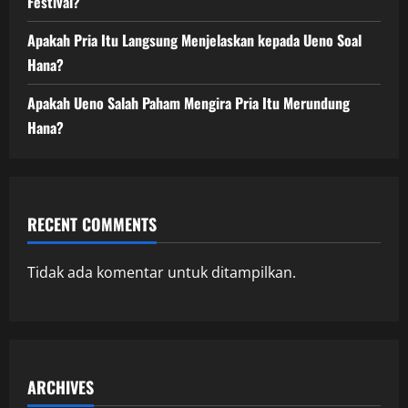
Festival?
Apakah Pria Itu Langsung Menjelaskan kepada Ueno Soal
Hana?
Apakah Ueno Salah Paham Mengira Pria Itu Merundung
Hana?
RECENT COMMENTS
Tidak ada komentar untuk ditampilkan.
ARCHIVES