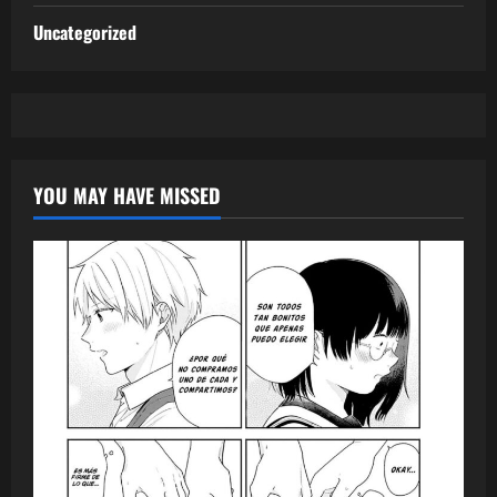
Uncategorized
YOU MAY HAVE MISSED