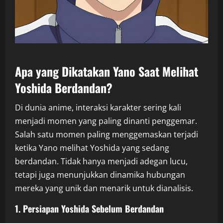
Apa yang Dikatakan Yano Saat Melihat
Yoshida Berdandan?
Di dunia anime, interaksi karakter sering kali
menjadi momen yang paling dinanti penggemar.
Salah satu momen paling menggemaskan terjadi
ketika Yano melihat Yoshida yang sedang
berdandan. Tidak hanya menjadi adegan lucu,
tetapi juga menunjukkan dinamika hubungan
mereka yang unik dan menarik untuk dianalisis.
1. Persiapan Yoshida Sebelum Berdandan