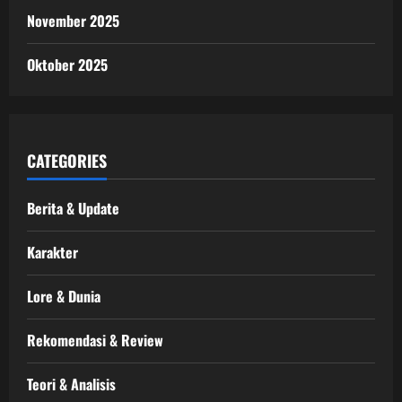
November 2025
Oktober 2025
CATEGORIES
Berita & Update
Karakter
Lore & Dunia
Rekomendasi & Review
Teori & Analisis