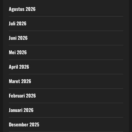
Agustus 2026
Juli 2026
Juni 2026
Mei 2026
April 2026
Maret 2026
Februari 2026
Januari 2026
Desember 2025