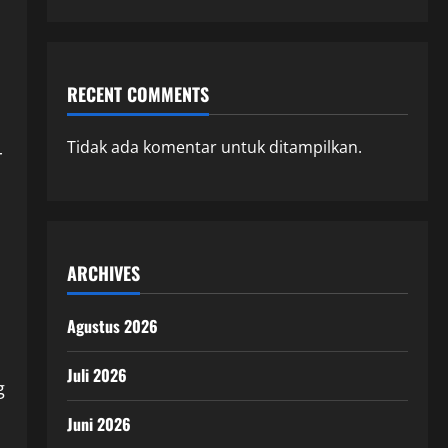
RECENT COMMENTS
Tidak ada komentar untuk ditampilkan.
r
ARCHIVES
Agustus 2026
Juli 2026
g
Juni 2026