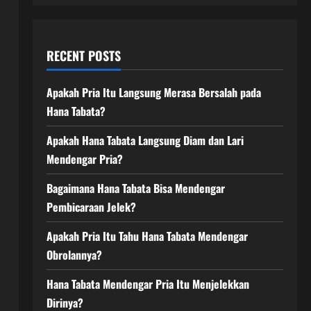
RECENT POSTS
Apakah Pria Itu Langsung Merasa Bersalah pada
Hana Tabata?
Apakah Hana Tabata Langsung Diam dan Lari
Mendengar Pria?
Bagaimana Hana Tabata Bisa Mendengar
Pembicaraan Jelek?
Apakah Pria Itu Tahu Hana Tabata Mendengar
Obrolannya?
Hana Tabata Mendengar Pria Itu Menjelekkan
Dirinya?