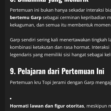
Pertemuan ini bukan hanya sekadar interaksi b
bertemu Garp
sebagai cerminan kepribadian m
kekaguman, dan semua itu membentuk momen ya
Garp sendiri sering kali menertawakan tingkah 
kombinasi ketakutan dan rasa hormat. Interaksi
legendaris yang memiliki sisi hangat sebagai kel
9. Pelajaran dari Pertemuan Ini
Pertemuan kru Topi Jerami dengan Garp mengaj
Hormati lawan dan figur otoritas
, meskipun m