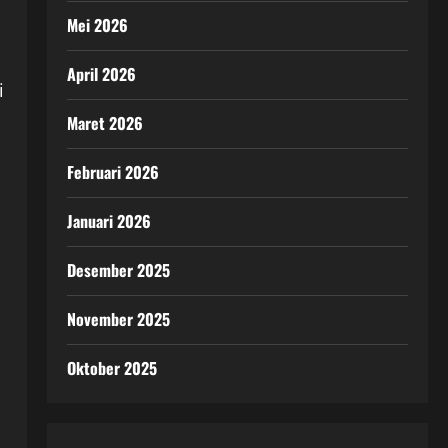
Mei 2026
April 2026
i
Maret 2026
Februari 2026
Januari 2026
Desember 2025
November 2025
Oktober 2025