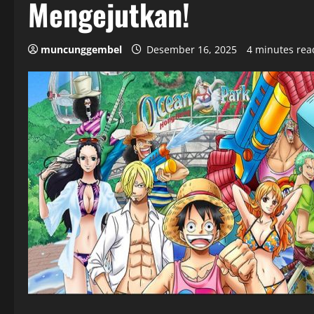
Mengejutkan!
muncunggembel
Desember 16, 2025
4 minutes rea