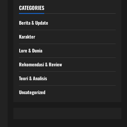
CATEGORIES
Berita & Update
Karakter
Lore & Dunia
Rekomendasi & Review
Teori & Analisis
Uncategorized