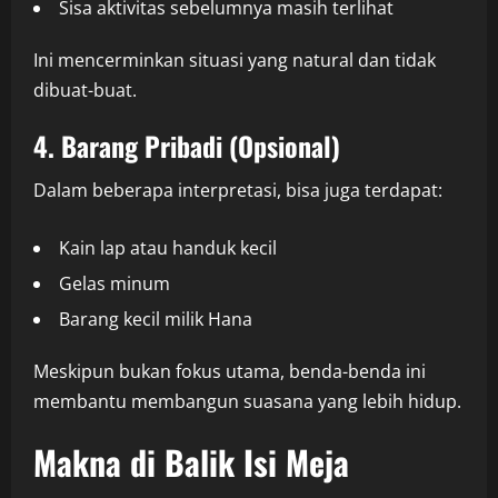
Sisa aktivitas sebelumnya masih terlihat
Ini mencerminkan situasi yang natural dan tidak
dibuat-buat.
4. Barang Pribadi (Opsional)
Dalam beberapa interpretasi, bisa juga terdapat:
Kain lap atau handuk kecil
Gelas minum
Barang kecil milik Hana
Meskipun bukan fokus utama, benda-benda ini
membantu membangun suasana yang lebih hidup.
Makna di Balik Isi Meja