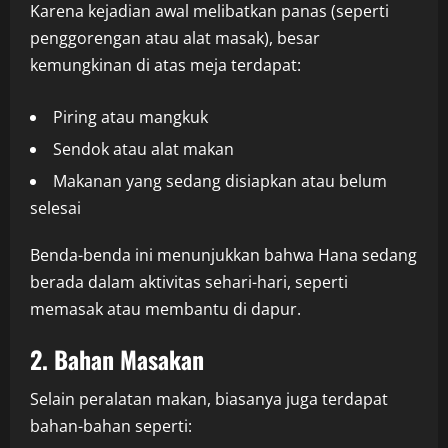
Karena kejadian awal melibatkan panas (seperti
penggorengan atau alat masak), besar
kemungkinan di atas meja terdapat:
Piring atau mangkuk
Sendok atau alat makan
Makanan yang sedang disiapkan atau belum
selesai
Benda-benda ini menunjukkan bahwa Hana sedang
berada dalam aktivitas sehari-hari, seperti
memasak atau membantu di dapur.
2. Bahan Masakan
Selain peralatan makan, biasanya juga terdapat
bahan-bahan seperti: