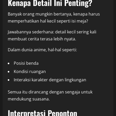
Kenapa Detail Ini Penting?
Banyak orang mungkin bertanya, kenapa harus
memperhatikan hal kecil seperti isi meja?
Jawabannya sederhana: detail kecil sering kali
membuat cerita terasa lebih nyata.
Dalam dunia anime, hal-hal seperti:
Posisi benda
Kondisi ruangan
Interaksi karakter dengan lingkungan
Semua itu dirancang dengan sengaja untuk
mendukung suasana.
Interpretasi Penonton