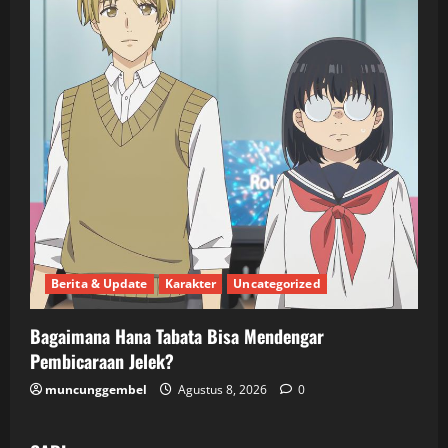
Berita & Update
Karakter
Uncategorized
Bagaimana Hana Tabata Bisa Mendengar
Pembicaraan Jelek?
muncunggembel
Agustus 8, 2026
0