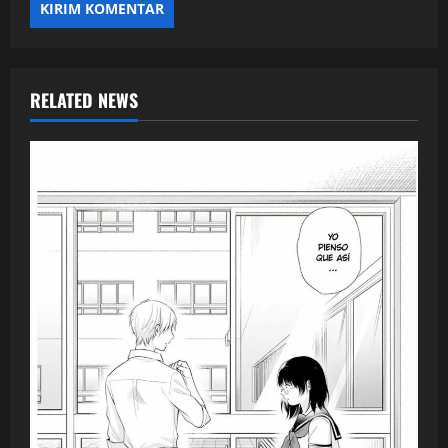
RELATED NEWS