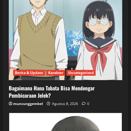
Berita & Update
Karakter
Uncategorized
Bagaimana Hana Tabata Bisa Mendengar
Pembicaraan Jelek?
muncunggembel
Agustus 8, 2026
0