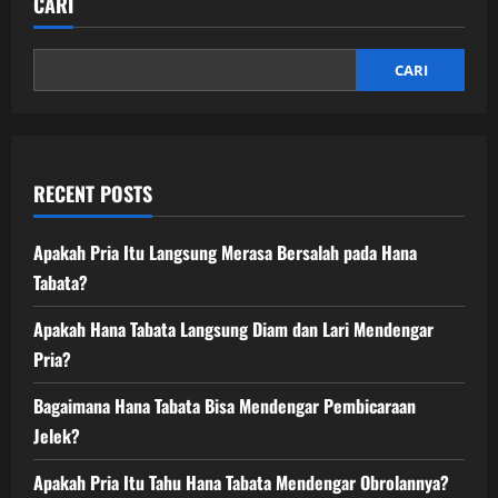
CARI
CARI
RECENT POSTS
Apakah Pria Itu Langsung Merasa Bersalah pada Hana
Tabata?
Apakah Hana Tabata Langsung Diam dan Lari Mendengar
Pria?
Bagaimana Hana Tabata Bisa Mendengar Pembicaraan
Jelek?
Apakah Pria Itu Tahu Hana Tabata Mendengar Obrolannya?