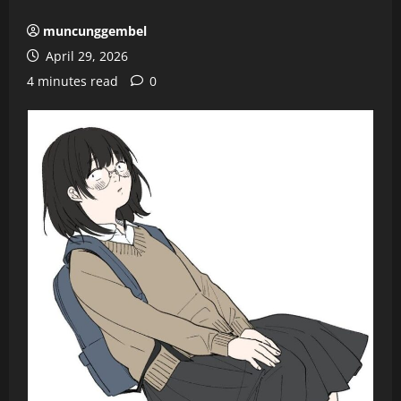
muncunggembel
April 29, 2026
4 minutes read
0