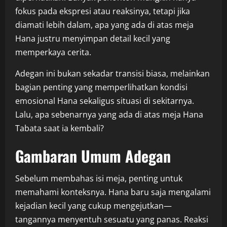
fokus pada ekspresi atau reaksinya, tetapi jika
diamati lebih dalam, apa yang ada di atas meja
Hana justru menyimpan detail kecil yang
memperkaya cerita.
Adegan ini bukan sekadar transisi biasa, melainkan
bagian penting yang memperlihatkan kondisi
emosional Hana sekaligus situasi di sekitarnya.
Lalu, apa sebenarnya yang ada di atas meja Hana
Tabata saat ia kembali?
Gambaran Umum Adegan
Sebelum membahas isi meja, penting untuk
memahami konteksnya. Hana baru saja mengalami
kejadian kecil yang cukup mengejutkan—
tangannya menyentuh sesuatu yang panas. Reaksi