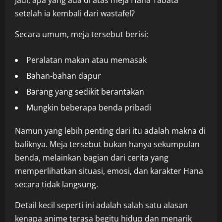
setelah ia kembali dari wastafel?
Secara umum, meja tersebut berisi:
Peralatan makan atau memasak
Bahan-bahan dapur
Barang yang sedikit berantakan
Mungkin beberapa benda pribadi
Namun yang lebih penting dari itu adalah makna di
baliknya. Meja tersebut bukan hanya sekumpulan
benda, melainkan bagian dari cerita yang
memperlihatkan situasi, emosi, dan karakter Hana
secara tidak langsung.
Detail kecil seperti ini adalah salah satu alasan
kenapa anime terasa begitu hidup dan menarik