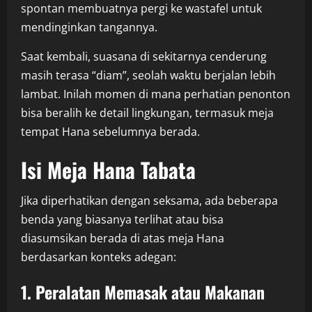
spontan membuatnya pergi ke wastafel untuk
mendinginkan tangannya.
Saat kembali, suasana di sekitarnya cenderung
masih terasa “diam”, seolah waktu berjalan lebih
lambat. Inilah momen di mana perhatian penonton
bisa beralih ke detail lingkungan, termasuk meja
tempat Hana sebelumnya berada.
Isi Meja Hana Tabata
Jika diperhatikan dengan seksama, ada beberapa
benda yang biasanya terlihat atau bisa
diasumsikan berada di atas meja Hana
berdasarkan konteks adegan:
1. Peralatan Memasak atau Makanan