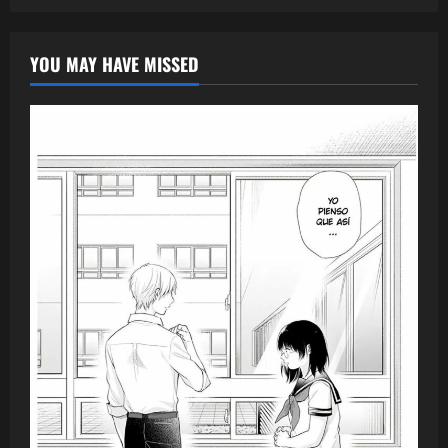
YOU MAY HAVE MISSED