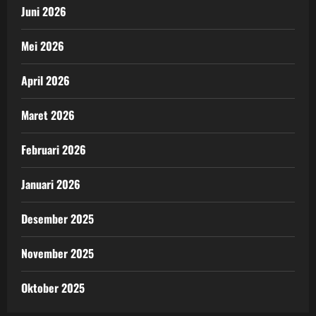
Juni 2026
Mei 2026
April 2026
Maret 2026
Februari 2026
Januari 2026
Desember 2025
November 2025
Oktober 2025