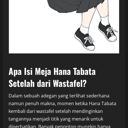
Apa Isi Meja Hana Tabata
Setelah dari Wastafel?
Dalam sebuah adegan yang terlihat sederhana
namun penuh makna, momen ketika Hana Tabata
kembali dari wastafel setelah mendinginkan
tangannya menjadi titik yang menarik untuk
diperhatikan. Banyak penonton mungkin hanya