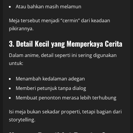
Atau bahkan masih melamun
Meja tersebut menjadi “cermin” dari keadaan
pikirannya.
3. Detail Kecil yang Memperkaya Cerita
Dalam anime, detail seperti ini sering digunakan
untuk:
Menambah kedalaman adegan
Memberi petunjuk tanpa dialog
Membuat penonton merasa lebih terhubung
Isi meja bukan sekadar properti, tetapi bagian dari
storytelling.