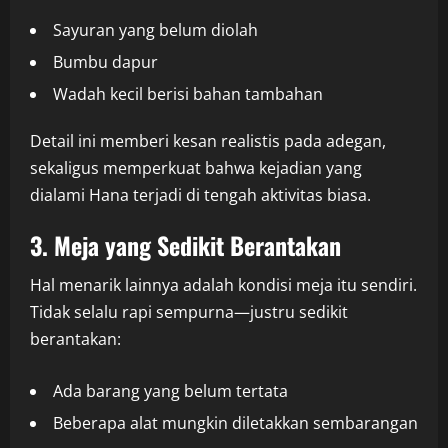
Sayuran yang belum diolah
Bumbu dapur
Wadah kecil berisi bahan tambahan
Detail ini memberi kesan realistis pada adegan,
sekaligus memperkuat bahwa kejadian yang
dialami Hana terjadi di tengah aktivitas biasa.
3. Meja yang Sedikit Berantakan
Hal menarik lainnya adalah kondisi meja itu sendiri.
Tidak selalu rapi sempurna—justru sedikit
berantakan:
Ada barang yang belum tertata
Beberapa alat mungkin diletakkan sembarangan