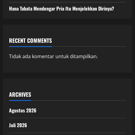
Hana Tabata Mendengar Pria Itu Menjelekkan Dirinya?
RECENT COMMENTS
Tidak ada komentar untuk ditampilkan.
ARCHIVES
Agustus 2026
Juli 2026