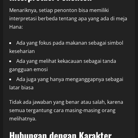
Menariknya, setiap penonton bisa memiliki
interpretasi berbeda tentang apa yang ada di meja
Hana:
Ada yang fokus pada makanan sebagai simbol
keseharian
Ada yang melihat kekacauan sebagai tanda
gangguan emosi
Ada juga yang hanya menganggapnya sebagai
latar biasa
Tidak ada jawaban yang benar atau salah, karena
semua tergantung cara masing-masing orang
melihatnya.
Hubungan dengan Karakter