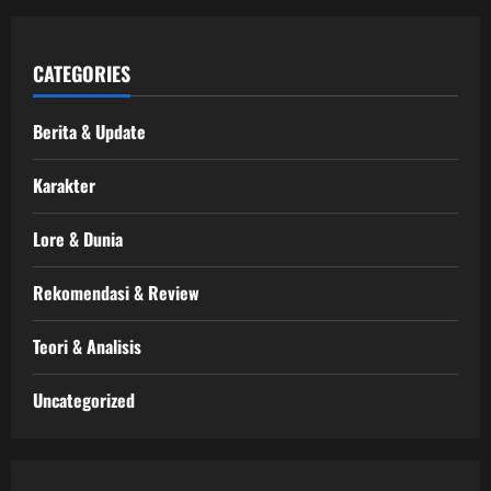
CATEGORIES
Berita & Update
Karakter
Lore & Dunia
Rekomendasi & Review
Teori & Analisis
Uncategorized