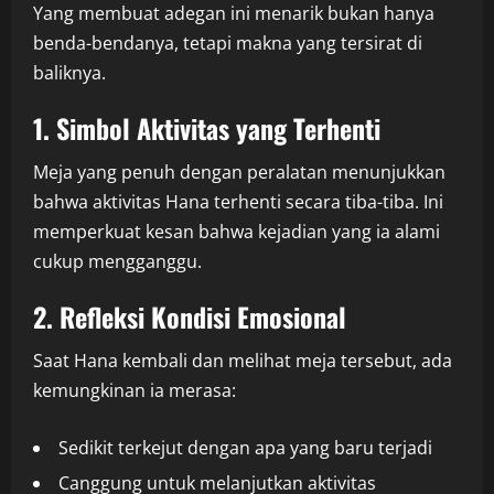
Yang membuat adegan ini menarik bukan hanya
benda-bendanya, tetapi makna yang tersirat di
baliknya.
1. Simbol Aktivitas yang Terhenti
Meja yang penuh dengan peralatan menunjukkan
bahwa aktivitas Hana terhenti secara tiba-tiba. Ini
memperkuat kesan bahwa kejadian yang ia alami
cukup mengganggu.
2. Refleksi Kondisi Emosional
Saat Hana kembali dan melihat meja tersebut, ada
kemungkinan ia merasa:
Sedikit terkejut dengan apa yang baru terjadi
Canggung untuk melanjutkan aktivitas