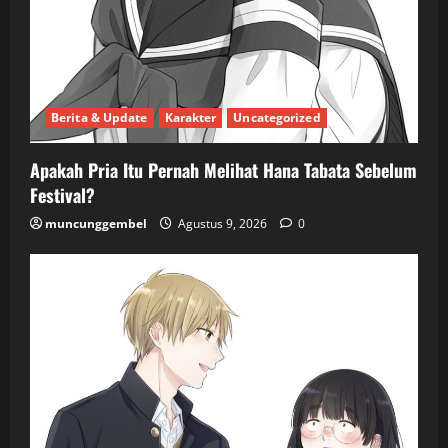
Berita & Update
Karakter
Uncategorized
Apakah Pria Itu Pernah Melihat Hana Tabata Sebelum
Festival?
muncunggembel
Agustus 9, 2026
0