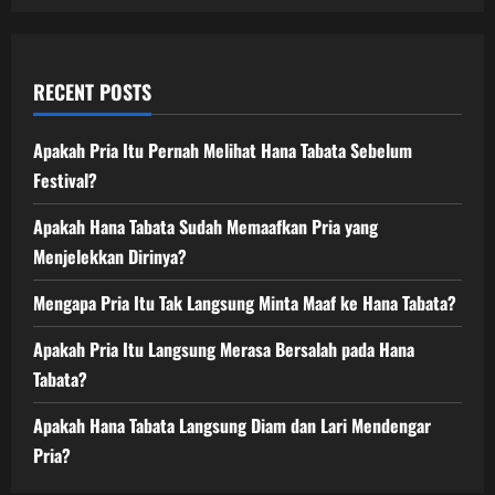
RECENT POSTS
Apakah Pria Itu Pernah Melihat Hana Tabata Sebelum
Festival?
Apakah Hana Tabata Sudah Memaafkan Pria yang
Menjelekkan Dirinya?
Mengapa Pria Itu Tak Langsung Minta Maaf ke Hana Tabata?
Apakah Pria Itu Langsung Merasa Bersalah pada Hana
Tabata?
Apakah Hana Tabata Langsung Diam dan Lari Mendengar
Pria?