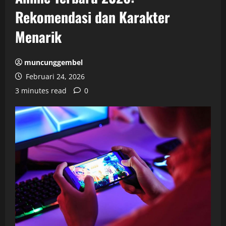
Rekomendasi dan Karakter
Menarik
muncunggembel
Februari 24, 2026
3 minutes read
0