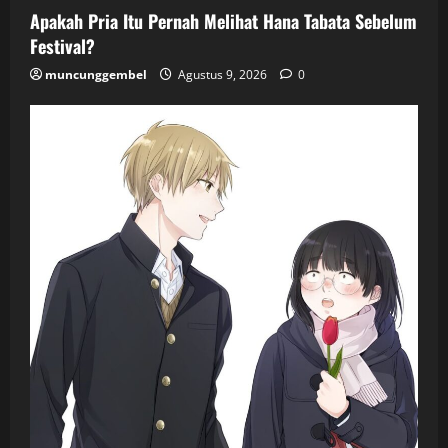
Apakah Pria Itu Pernah Melihat Hana Tabata Sebelum
Festival?
muncunggembel
Agustus 9, 2026
0