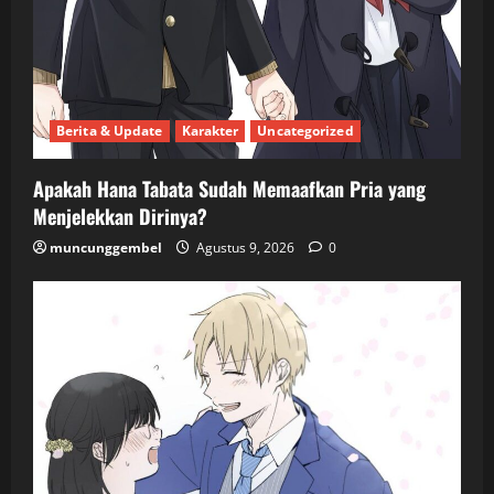
Berita & Update
Karakter
Uncategorized
Apakah Hana Tabata Sudah Memaafkan Pria yang
Menjelekkan Dirinya?
muncunggembel
Agustus 9, 2026
0