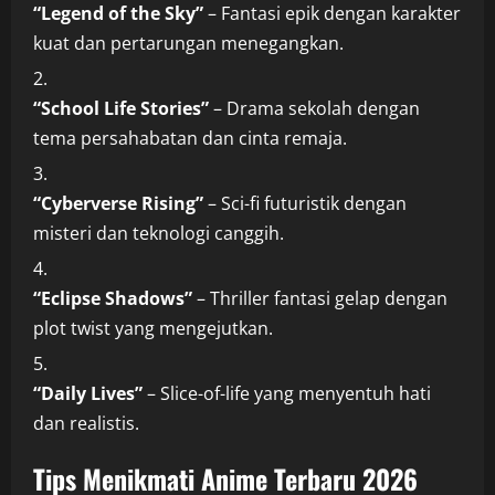
“Legend of the Sky”
– Fantasi epik dengan karakter
kuat dan pertarungan menegangkan.
“School Life Stories”
– Drama sekolah dengan
tema persahabatan dan cinta remaja.
“Cyberverse Rising”
– Sci-fi futuristik dengan
misteri dan teknologi canggih.
“Eclipse Shadows”
– Thriller fantasi gelap dengan
plot twist yang mengejutkan.
“Daily Lives”
– Slice-of-life yang menyentuh hati
dan realistis.
Tips Menikmati Anime Terbaru 2026