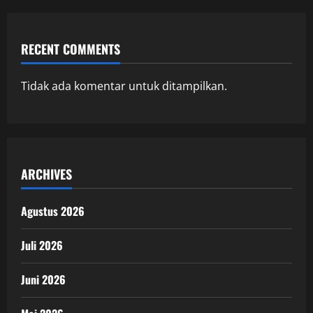
RECENT COMMENTS
Tidak ada komentar untuk ditampilkan.
ARCHIVES
Agustus 2026
Juli 2026
Juni 2026