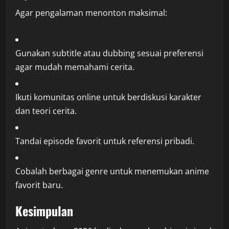
Agar pengalaman menonton maksimal:
Gunakan subtitle atau dubbing sesuai preferensi
agar mudah memahami cerita.
Ikuti komunitas online untuk berdiskusi karakter
dan teori cerita.
Tandai episode favorit untuk referensi pribadi.
Cobalah berbagai genre untuk menemukan anime
favorit baru.
Kesimpulan