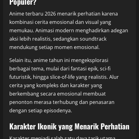
Populer?
Anime terbaru 2026 menarik perhatian karena
kombinasi cerita emosional dan visual yang
memukau. Animasi modern menghadirkan adegan
aksi lebih realistis, sedangkan soundtrack
mendukung setiap momen emosional.
Selain itu, anime tahun ini mengeksplorasi
berbagai tema, mulai dari fantasi epik, sci-fi
futuristik, hingga slice-of-life yang realistis. Alur
cerita yang kompleks dan karakter yang
berkembang secara emosional membuat
penonton merasa terhubung dan penasaran
dengan setiap episodenya.
Karakter Ikonik yang Menarik Perhatian
Karakter menjadi salah satu daya tarik utama