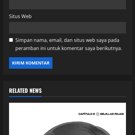
Situs Web
Simpan nama, email, dan situs web saya pada
peramban ini untuk komentar saya berikutnya.
RELATED NEWS