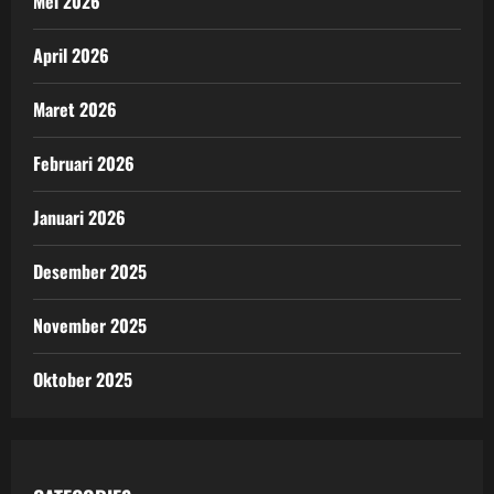
Mei 2026
April 2026
Maret 2026
Februari 2026
Januari 2026
Desember 2025
November 2025
Oktober 2025