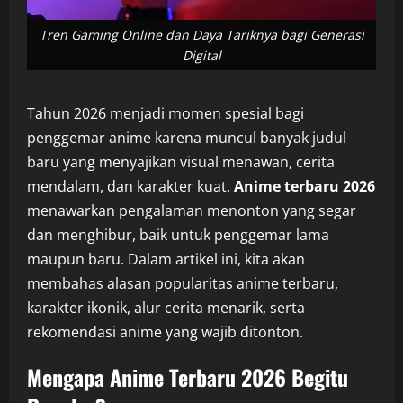
Tren Gaming Online dan Daya Tariknya bagi Generasi
Digital
Tahun 2026 menjadi momen spesial bagi
penggemar anime karena muncul banyak judul
baru yang menyajikan visual menawan, cerita
mendalam, dan karakter kuat.
Anime terbaru 2026
menawarkan pengalaman menonton yang segar
dan menghibur, baik untuk penggemar lama
maupun baru. Dalam artikel ini, kita akan
membahas alasan popularitas anime terbaru,
karakter ikonik, alur cerita menarik, serta
rekomendasi anime yang wajib ditonton.
Mengapa Anime Terbaru 2026 Begitu