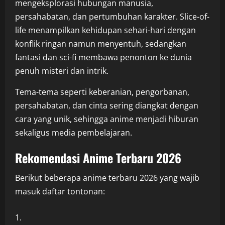
mengeksplorasi hubungan manusia,
persahabatan, dan pertumbuhan karakter. Slice-of-
life menampilkan kehidupan sehari-hari dengan
konflik ringan namun menyentuh, sedangkan
fantasi dan sci-fi membawa penonton ke dunia
penuh misteri dan intrik.
Tema-tema seperti keberanian, pengorbanan,
persahabatan, dan cinta sering diangkat dengan
cara yang unik, sehingga anime menjadi hiburan
sekaligus media pembelajaran.
Rekomendasi Anime Terbaru 2026
Berikut beberapa anime terbaru 2026 yang wajib
masuk daftar tontonan: