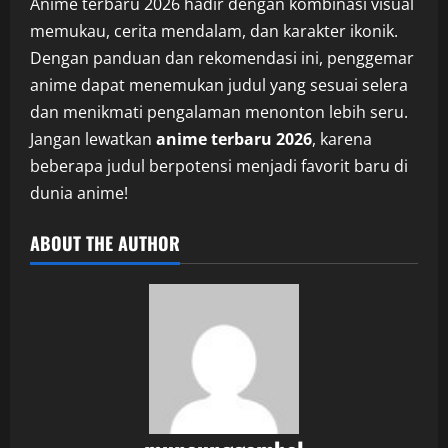
Anime terbaru 2026 hadir dengan kombinasi visual
memukau, cerita mendalam, dan karakter ikonik.
Dengan panduan dan rekomendasi ini, penggemar
anime dapat menemukan judul yang sesuai selera
dan menikmati pengalaman menonton lebih seru.
Jangan lewatkan
anime terbaru 2026
, karena
beberapa judul berpotensi menjadi favorit baru di
dunia anime!
ABOUT THE AUTHOR