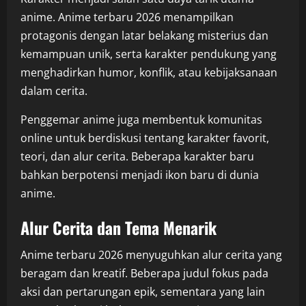
anime. Anime terbaru 2026 menampilkan
protagonis dengan latar belakang misterius dan
kemampuan unik, serta karakter pendukung yang
menghadirkan humor, konflik, atau kebijaksanaan
dalam cerita.
Penggemar anime juga membentuk komunitas
online untuk berdiskusi tentang karakter favorit,
teori, dan alur cerita. Beberapa karakter baru
bahkan berpotensi menjadi ikon baru di dunia
anime.
Alur Cerita dan Tema Menarik
Anime terbaru 2026 menyuguhkan alur cerita yang
beragam dan kreatif. Beberapa judul fokus pada
aksi dan pertarungan epik, sementara yang lain