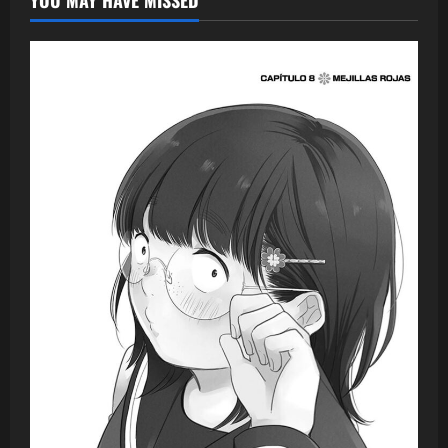
YOU MAY HAVE MISSED