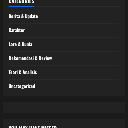
CATEGORIES
Berita & Update
Karakter
Lore & Dunia
Rekomendasi & Review
Teori & Analisis
Uncategorized