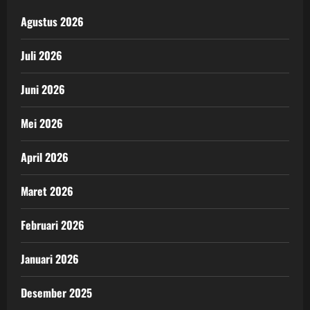
Agustus 2026
Juli 2026
Juni 2026
Mei 2026
April 2026
Maret 2026
Februari 2026
Januari 2026
Desember 2025