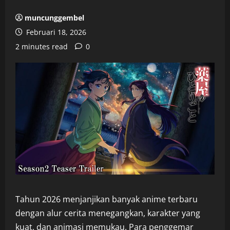
muncunggembel
Februari 18, 2026
2 minutes read
0
Tahun 2026 menjanjikan banyak anime terbaru
dengan alur cerita menegangkan, karakter yang
kuat, dan animasi memukau. Para penggemar