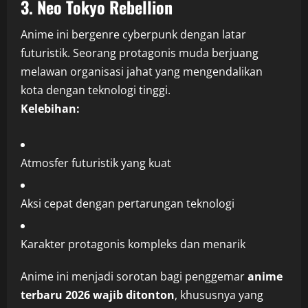
3.
Neo Tokyo Rebellion
Anime ini bergenre cyberpunk dengan latar
futuristik. Seorang protagonis muda berjuang
melawan organisasi jahat yang mengendalikan
kota dengan teknologi tinggi.
Kelebihan:
Atmosfer futuristik yang kuat
Aksi cepat dengan pertarungan teknologi
Karakter protagonis kompleks dan menarik
Anime ini menjadi sorotan bagi penggemar
anime
terbaru 2026 wajib ditonton
, khususnya yang