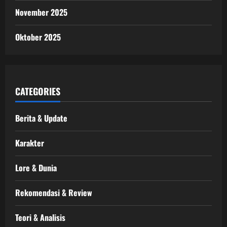
November 2025
Oktober 2025
CATEGORIES
Berita & Update
Karakter
Lore & Dunia
Rekomendasi & Review
Teori & Analisis