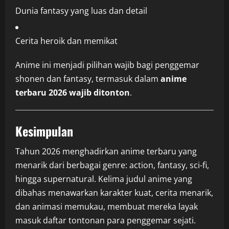
Dunia fantasy yang luas dan detail
Cerita heroik dan memikat
Anime ini menjadi pilihan wajib bagi penggemar
shonen dan fantasy, termasuk dalam
anime
terbaru 2026 wajib ditonton
.
Kesimpulan
Tahun 2026 menghadirkan anime terbaru yang
menarik dari berbagai genre: action, fantasy, sci-fi,
hingga supernatural. Kelima judul anime yang
dibahas menawarkan karakter kuat, cerita menarik,
dan animasi memukau, membuat mereka layak
masuk daftar tontonan para penggemar sejati.