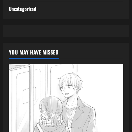
Uncategorized
YOU MAY HAVE MISSED