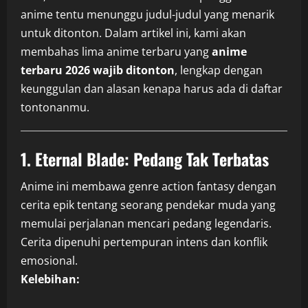
anime tentu menunggu judul-judul yang menarik
untuk ditonton. Dalam artikel ini, kami akan
membahas lima anime terbaru yang
anime
terbaru 2026 wajib ditonton
, lengkap dengan
keunggulan dan alasan kenapa harus ada di daftar
tontonanmu.
1.
Eternal Blade: Pedang Tak Terbatas
Anime ini membawa genre action fantasy dengan
cerita epik tentang seorang pendekar muda yang
memulai perjalanan mencari pedang legendaris.
Cerita dipenuhi pertempuran intens dan konflik
emosional.
Kelebihan: