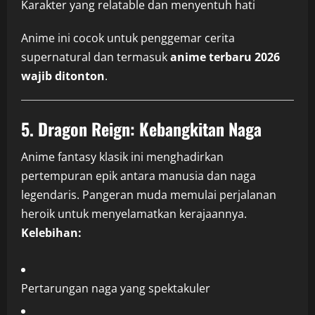
Karakter yang relatable dan menyentuh hati
Anime ini cocok untuk penggemar cerita
supernatural dan termasuk
anime terbaru 2026
wajib ditonton
.
5.
Dragon Reign: Kebangkitan Naga
Anime fantasy klasik ini menghadirkan
pertempuran epik antara manusia dan naga
legendaris. Pangeran muda memulai perjalanan
heroik untuk menyelamatkan kerajaannya.
Kelebihan:
Pertarungan naga yang spektakuler