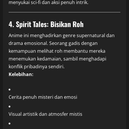
menyukai sci-fi dan aksi penuh intrik.
4.
Spirit Tales: Bisikan Roh
Anime ini menghadirkan genre supernatural dan
drama emosional. Seorang gadis dengan
kemampuan melihat roh membantu mereka
menemukan kedamaian, sambil menghadapi
konflik pribadinya sendiri.
Kelebihan:
Cerita penuh misteri dan emosi
Visual artistik dan atmosfer mistis