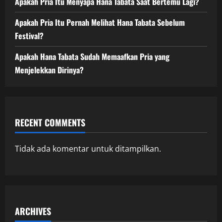
Apakah Pria Itu Menyapa Hana Tabata Saat Bertemu Lagi?
Apakah Pria Itu Pernah Melihat Hana Tabata Sebelum
Festival?
Apakah Hana Tabata Sudah Memaafkan Pria yang
Menjelekkan Dirinya?
RECENT COMMENTS
Tidak ada komentar untuk ditampilkan.
ARCHIVES