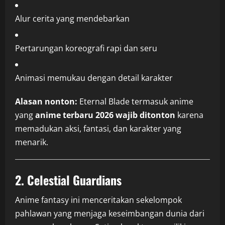
Alur cerita yang mendebarkan
Pertarungan koreografi rapi dan seru
Animasi memukau dengan detail karakter
Alasan nonton:
Eternal Blade termasuk anime
yang
anime terbaru 2026 wajib ditonton
karena
memadukan aksi, fantasi, dan karakter yang
menarik.
2.
Celestial Guardians
Anime fantasy ini menceritakan sekelompok
pahlawan yang menjaga keseimbangan dunia dari