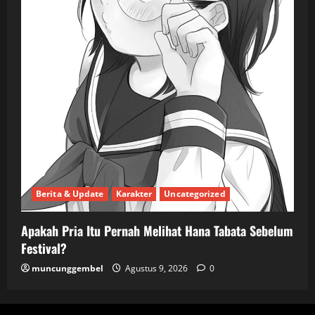
Berita & Update
Karakter
Uncategorized
Apakah Pria Itu Pernah Melihat Hana Tabata Sebelum
Festival?
muncunggembel
Agustus 9, 2026
0