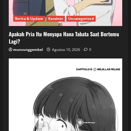
Berita & Update
Karakter
Uncategorized
Apakah Pria Itu Menyapa Hana Tabata Saat Bertemu
Lagi?
muncunggembel
Agustus 10, 2026
0