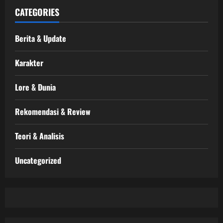
CATEGORIES
Berita & Update
Karakter
Lore & Dunia
Rekomendasi & Review
Teori & Analisis
Uncategorized