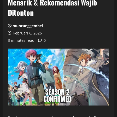
Menarik & Rekomendasi Wajib
Ditonton
muncunggembel
Februari 6, 2026
3 minutes read
0