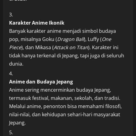
Karakter Anime Ikonik
Banyak karakter anime menjadi simbol budaya
pop, misalnya Goku (
Dragon Ball
), Luffy (
One
Piece
), dan Mikasa (
Attack on Titan
). Karakter ini
tidak hanya terkenal di Jepang, tapi juga di seluruh
dunia.
Anime dan Budaya Jepang
Anime sering mencerminkan budaya Jepang,
termasuk festival, makanan, sekolah, dan tradisi.
Melalui anime, penonton bisa memahami filosofi,
nilai-nilai, dan kehidupan sehari-hari masyarakat
Jepang.