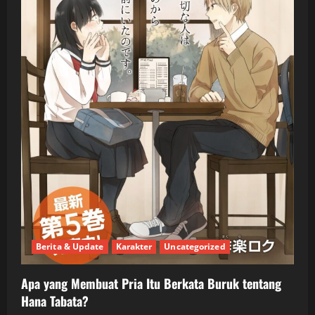
Berita & Update
Karakter
Uncategorized
Apa yang Membuat Pria Itu Berkata Buruk tentang
Hana Tabata?