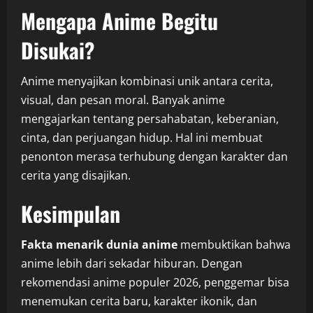
Mengapa Anime Begitu
Disukai?
Anime menyajikan kombinasi unik antara cerita,
visual, dan pesan moral. Banyak anime
mengajarkan tentang persahabatan, keberanian,
cinta, dan perjuangan hidup. Hal ini membuat
penonton merasa terhubung dengan karakter dan
cerita yang disajikan.
Kesimpulan
Fakta menarik dunia anime
membuktikan bahwa
anime lebih dari sekadar hiburan. Dengan
rekomendasi anime populer 2026, penggemar bisa
menemukan cerita baru, karakter ikonik, dan