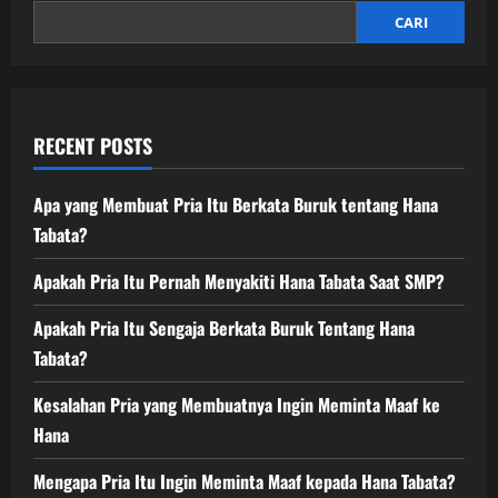
CARI
RECENT POSTS
Apa yang Membuat Pria Itu Berkata Buruk tentang Hana
Tabata?
Apakah Pria Itu Pernah Menyakiti Hana Tabata Saat SMP?
Apakah Pria Itu Sengaja Berkata Buruk Tentang Hana
Tabata?
Kesalahan Pria yang Membuatnya Ingin Meminta Maaf ke
Hana
Mengapa Pria Itu Ingin Meminta Maaf kepada Hana Tabata?