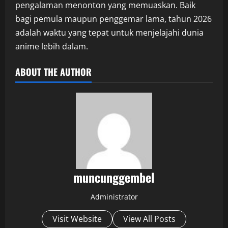
pengalaman menonton yang memuaskan. Baik
bagi pemula maupun penggemar lama, tahun 2026
adalah waktu yang tepat untuk menjelajahi dunia
anime lebih dalam.
ABOUT THE AUTHOR
muncunggembel
Administrator
Visit Website
View All Posts