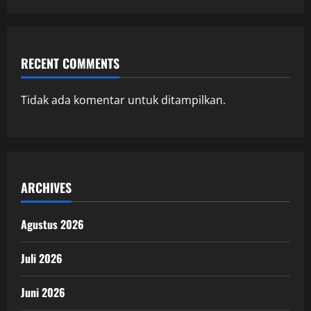
RECENT COMMENTS
Tidak ada komentar untuk ditampilkan.
ARCHIVES
Agustus 2026
Juli 2026
Juni 2026