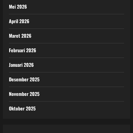
Mei 2026
April 2026
Maret 2026
Februari 2026
Januari 2026
Desember 2025
November 2025
Oktober 2025