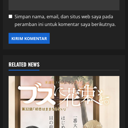
Simpan nama, email, dan situs web saya pada
peramban ini untuk komentar saya berikutnya.
RELATED NEWS