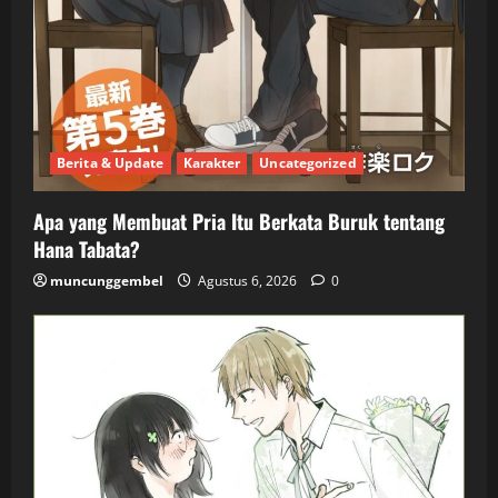
Berita & Update
Karakter
Uncategorized
Apa yang Membuat Pria Itu Berkata Buruk tentang
Hana Tabata?
muncunggembel
Agustus 6, 2026
0