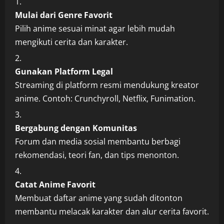
Mulai dari Genre Favorit
Pilih anime sesuai minat agar lebih mudah
mengikuti cerita dan karakter.
Gunakan Platform Legal
Streaming di platform resmi mendukung kreator
anime. Contoh: Crunchyroll, Netflix, Funimation.
Bergabung dengan Komunitas
Forum dan media sosial membantu berbagi
rekomendasi, teori fan, dan tips menonton.
Catat Anime Favorit
Membuat daftar anime yang sudah ditonton
membantu melacak karakter dan alur cerita favorit.