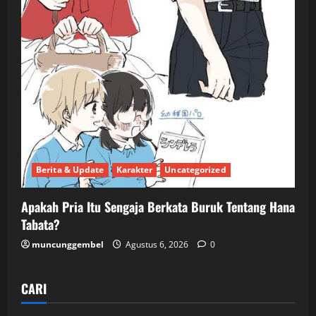
Berita & Update
Karakter
Uncategorized
Apakah Pria Itu Sengaja Berkata Buruk Tentang Hana
Tabata?
muncunggembel
Agustus 6, 2026
0
CARI