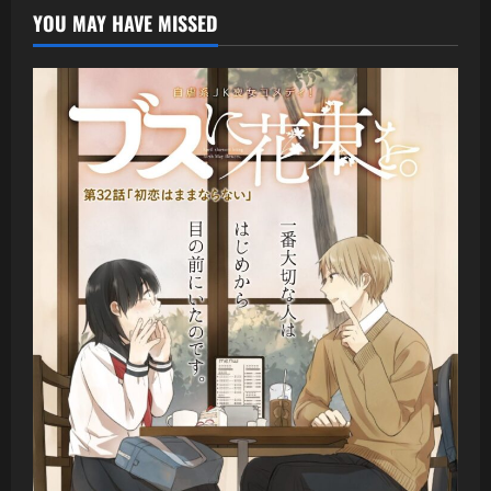
YOU MAY HAVE MISSED