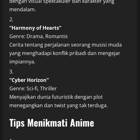
dengan visual spektakuler dan karakter yang
mendalam.
“Harmony of Hearts”
Genre: Drama, Romantis
Cerita tentang perjalanan seorang musisi muda
yang menghadapi konflik pribadi dan mengejar
impiannya.
“Cyber Horizon”
Genre: Sci-fi, Thriller
Menyajikan dunia futuristik dengan plot
menegangkan dan twist yang tak terduga.
Tips Menikmati Anime