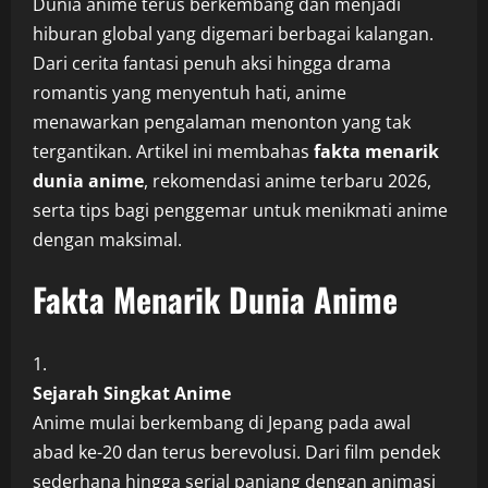
Dunia anime terus berkembang dan menjadi
hiburan global yang digemari berbagai kalangan.
Dari cerita fantasi penuh aksi hingga drama
romantis yang menyentuh hati, anime
menawarkan pengalaman menonton yang tak
tergantikan. Artikel ini membahas
fakta menarik
dunia anime
, rekomendasi anime terbaru 2026,
serta tips bagi penggemar untuk menikmati anime
dengan maksimal.
Fakta Menarik Dunia Anime
Sejarah Singkat Anime
Anime mulai berkembang di Jepang pada awal
abad ke-20 dan terus berevolusi. Dari film pendek
sederhana hingga serial panjang dengan animasi