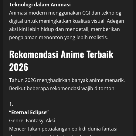
Teknologi dalam Animasi
Animasi modern menggunakan CGI dan teknologi
digital untuk meningkatkan kualitas visual. Adegan
aksi kini lebih hidup dan mendetail, memberikan
pengalaman menonton yang lebih realistis.
Rekomendasi Anime Terbaik
2026
Tahun 2026 menghadirkan banyak anime menarik.
Berikut beberapa rekomendasi wajib ditonton:
“Eternal Eclipse”
Genre: Fantasy, Aksi
Menceritakan petualangan epik di dunia fantasi