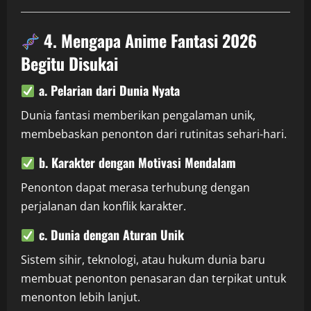
4. Mengapa Anime Fantasi 2026
Begitu Disukai
a. Pelarian dari Dunia Nyata
Dunia fantasi memberikan pengalaman unik,
membebaskan penonton dari rutinitas sehari-hari.
b. Karakter dengan Motivasi Mendalam
Penonton dapat merasa terhubung dengan
perjalanan dan konflik karakter.
c. Dunia dengan Aturan Unik
Sistem sihir, teknologi, atau hukum dunia baru
membuat penonton penasaran dan terpikat untuk
menonton lebih lanjut.