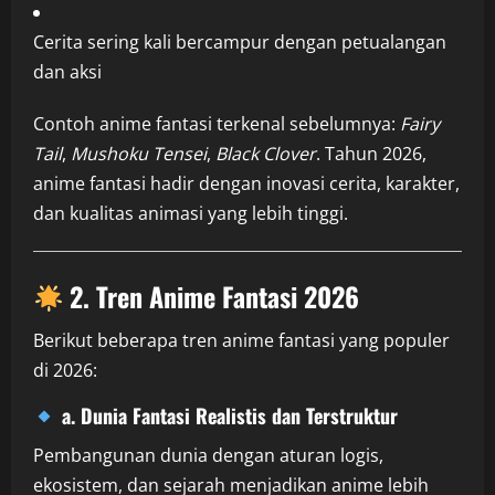
Cerita sering kali bercampur dengan petualangan
dan aksi
Contoh anime fantasi terkenal sebelumnya:
Fairy
Tail
,
Mushoku Tensei
,
Black Clover
. Tahun 2026,
anime fantasi hadir dengan inovasi cerita, karakter,
dan kualitas animasi yang lebih tinggi.
2. Tren Anime Fantasi 2026
Berikut beberapa tren anime fantasi yang populer
di 2026:
a. Dunia Fantasi Realistis dan Terstruktur
Pembangunan dunia dengan aturan logis,
ekosistem, dan sejarah menjadikan anime lebih