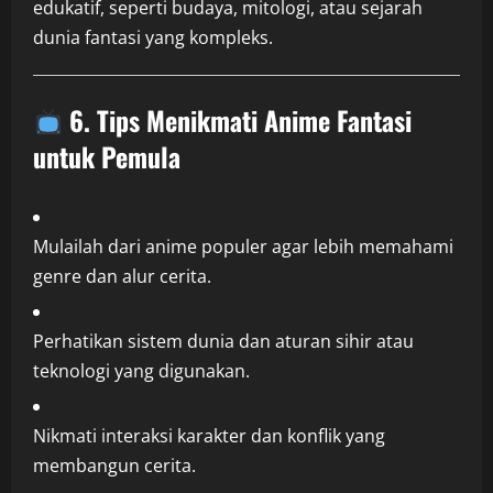
edukatif, seperti budaya, mitologi, atau sejarah
dunia fantasi yang kompleks.
6. Tips Menikmati Anime Fantasi
untuk Pemula
Mulailah dari anime populer agar lebih memahami
genre dan alur cerita.
Perhatikan sistem dunia dan aturan sihir atau
teknologi yang digunakan.
Nikmati interaksi karakter dan konflik yang
membangun cerita.