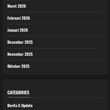
Maret 2026
Februari 2026
Januari 2026
Desember 2025
November 2025
Oktober 2025
CATEGORIES
Berita & Update