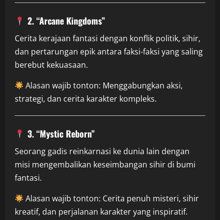
2. “Arcane Kingdoms”
Cerita kerajaan fantasi dengan konflik politik, sihir,
dan pertarungan epik antara faksi-faksi yang saling
berebut kekuasaan.
Alasan wajib tonton: Menggabungkan aksi,
strategi, dan cerita karakter kompleks.
3. “Mystic Reborn”
Seorang gadis reinkarnasi ke dunia lain dengan
misi mengembalikan keseimbangan sihir di bumi
fantasi.
Alasan wajib tonton: Cerita penuh misteri, sihir
kreatif, dan perjalanan karakter yang inspiratif.