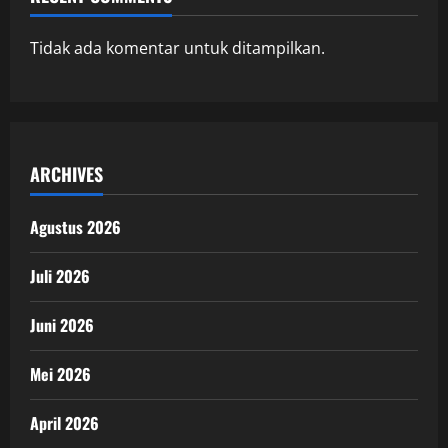
Tidak ada komentar untuk ditampilkan.
ARCHIVES
Agustus 2026
Juli 2026
Juni 2026
Mei 2026
April 2026