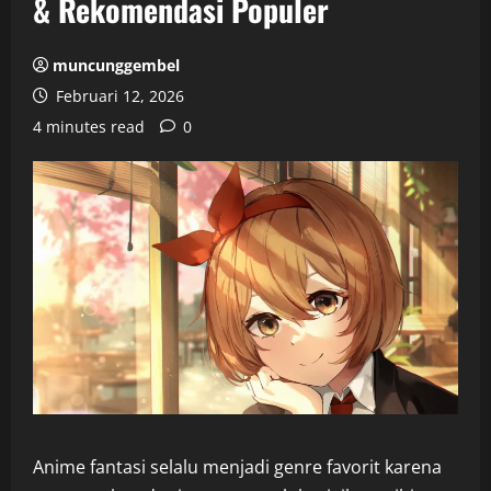
& Rekomendasi Populer
muncunggembel
Februari 12, 2026
4 minutes read
0
Anime fantasi selalu menjadi genre favorit karena