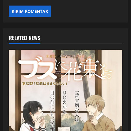
RELATED NEWS