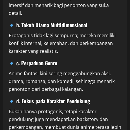
imersif dan menarik bagi penonton yang suka
detail.
b. Tokoh Utama Multidimensional
Protagonis tidak lagi sempurna; mereka memiliki
konflik internal, kelemahan, dan perkembangan
karakter yang realistis.
c. Perpaduan Genre
Anime fantasi kini sering menggabungkan aksi,
drama, romansa, dan komedi, sehingga menarik
penonton dari berbagai kalangan.
d. Fokus pada Karakter Pendukung
Bukan hanya protagonis, tetapi karakter
pendukung juga mendapatkan backstory dan
perkembangan, membuat dunia anime terasa lebih