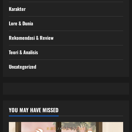
Karakter
Lore & Dunia
Rekomendasi & Review
Teori & Analisis
Uncategorized
YOU MAY HAVE MISSED