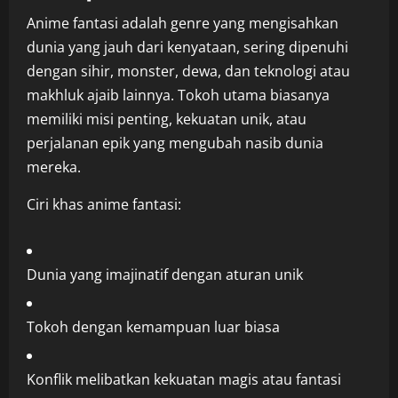
Anime fantasi adalah genre yang mengisahkan
dunia yang jauh dari kenyataan, sering dipenuhi
dengan sihir, monster, dewa, dan teknologi atau
makhluk ajaib lainnya. Tokoh utama biasanya
memiliki misi penting, kekuatan unik, atau
perjalanan epik yang mengubah nasib dunia
mereka.
Ciri khas anime fantasi:
Dunia yang imajinatif dengan aturan unik
Tokoh dengan kemampuan luar biasa
Konflik melibatkan kekuatan magis atau fantasi