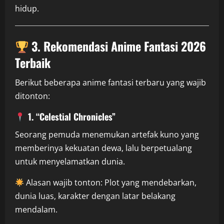
hidup.
3. Rekomendasi Anime Fantasi 2026
Terbaik
Berikut beberapa anime fantasi terbaru yang wajib
ditonton:
1. “Celestial Chronicles”
Seorang pemuda menemukan artefak kuno yang
memberinya kekuatan dewa, lalu berpetualang
untuk menyelamatkan dunia.
Alasan wajib tonton: Plot yang mendebarkan,
dunia luas, karakter dengan latar belakang
mendalam.