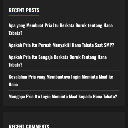
RECENT POSTS
Apa yang Membuat Pria Itu Berkata Buruk tentang Hana
Tabata?
Apakah Pria Itu Pernah Menyakiti Hana Tabata Saat SMP?
Apakah Pria Itu Sengaja Berkata Buruk Tentang Hana
Tabata?
Kesalahan Pria yang Membuatnya Ingin Meminta Maaf ke
Hana
Mengapa Pria Itu Ingin Meminta Maaf kepada Hana Tabata?
RECENT COMMENTS