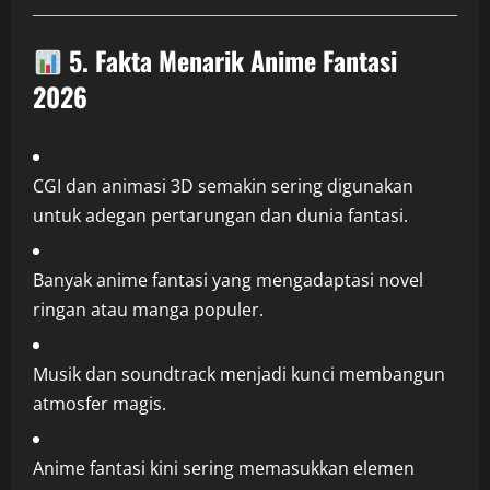
5. Fakta Menarik Anime Fantasi
2026
CGI dan animasi 3D semakin sering digunakan
untuk adegan pertarungan dan dunia fantasi.
Banyak anime fantasi yang mengadaptasi novel
ringan atau manga populer.
Musik dan soundtrack menjadi kunci membangun
atmosfer magis.
Anime fantasi kini sering memasukkan elemen