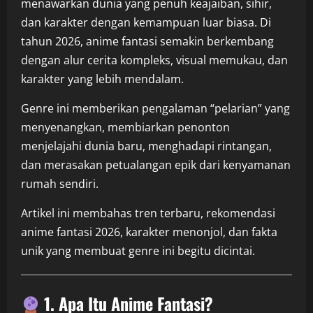
menawarkan dunia yang penuh keajaiban, sihir,
dan karakter dengan kemampuan luar biasa. Di
tahun 2026, anime fantasi semakin berkembang
dengan alur cerita kompleks, visual memukau, dan
karakter yang lebih mendalam.
Genre ini memberikan pengalaman “pelarian” yang
menyenangkan, membiarkan penonton
menjelajahi dunia baru, menghadapi rintangan,
dan merasakan petualangan epik dari kenyamanan
rumah sendiri.
Artikel ini membahas tren terbaru, rekomendasi
anime fantasi 2026, karakter menonjol, dan fakta
unik yang membuat genre ini begitu dicintai.
1. Apa Itu Anime Fantasi?