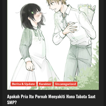
Berita & Update
Karakter
Uncategorized
Apakah Pria Itu Pernah Menyakiti Hana Tabata Saat
SMP?