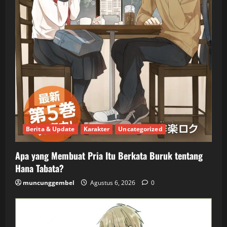
Berita & Update
Karakter
Uncategorized
Apa yang Membuat Pria Itu Berkata Buruk tentang
Hana Tabata?
muncunggembel
Agustus 6, 2026
0