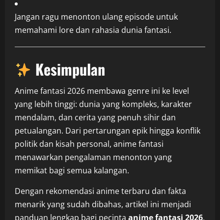
Jangan ragu menonton ulang episode untuk
memahami lore dan rahasia dunia fantasi.
Kesimpulan
Anime fantasi 2026 membawa genre ini ke level
yang lebih tinggi: dunia yang kompleks, karakter
mendalam, dan cerita yang penuh sihir dan
petualangan. Dari pertarungan epik hingga konflik
politik dan kisah personal, anime fantasi
menawarkan pengalaman menonton yang
memikat bagi semua kalangan.
Dengan rekomendasi anime terbaru dan fakta
menarik yang sudah dibahas, artikel ini menjadi
panduan lengkap bagi pecinta
anime fantasi 2026
.