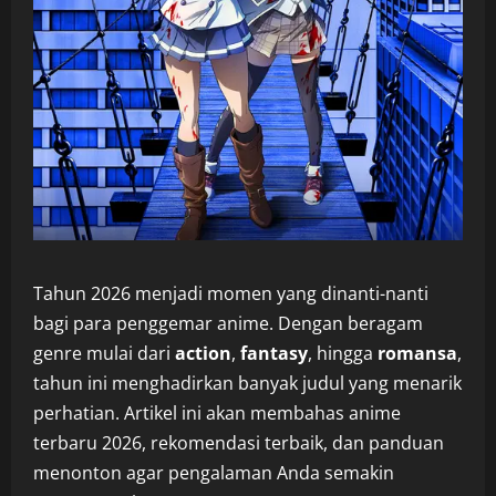
Tahun 2026 menjadi momen yang dinanti-nanti
bagi para penggemar anime. Dengan beragam
genre mulai dari
action
,
fantasy
, hingga
romansa
,
tahun ini menghadirkan banyak judul yang menarik
perhatian. Artikel ini akan membahas anime
terbaru 2026, rekomendasi terbaik, dan panduan
menonton agar pengalaman Anda semakin