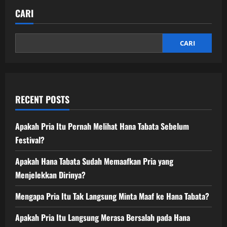
CARI
CARI
RECENT POSTS
Apakah Pria Itu Pernah Melihat Hana Tabata Sebelum
Festival?
Apakah Hana Tabata Sudah Memaafkan Pria yang
Menjelekkan Dirinya?
Mengapa Pria Itu Tak Langsung Minta Maaf ke Hana Tabata?
Apakah Pria Itu Langsung Merasa Bersalah pada Hana