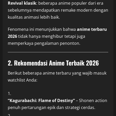
Revival klasik
: beberapa anime populer dari era
sebelumnya mendapatkan remake modern dengan
kualitas animasi lebih baik.
Fenomena ini menunjukkan bahwa
anime terbaru
2026
tidak hanya menghibur tetapi juga
memperkaya pengalaman penonton.
2. Rekomendasi Anime Terbaik 2026
Berikut beberapa anime terbaru yang wajib masuk
watchlist Anda:
“Kagurabachi: Flame of Destiny”
– Shonen action
penuh pertarungan epik dan strategi cerdas.