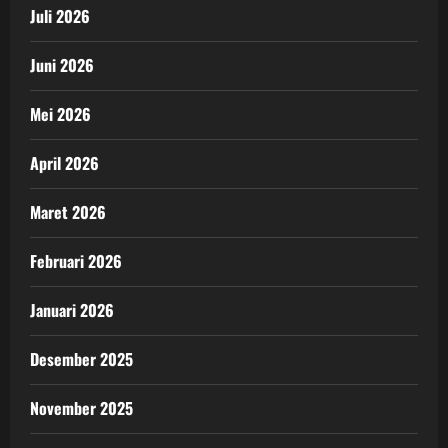
Juli 2026
Juni 2026
Mei 2026
April 2026
Maret 2026
Februari 2026
Januari 2026
Desember 2025
November 2025