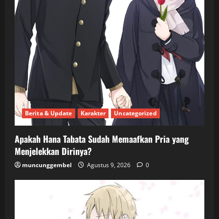
Berita & Update
Karakter
Uncategorized
Apakah Hana Tabata Sudah Memaafkan Pria yang
Menjelekkan Dirinya?
muncunggembel
Agustus 9, 2026
0