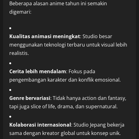
Beberapa alasan anime tahun ini semakin
digemari:
Kualitas animasi meningkat
: Studio besar
menggunakan teknologi terbaru untuk visual lebih
realistis.
Cerita lebih mendalam
: Fokus pada
pengembangan karakter dan konflik emosional.
Genre bervariasi
: Tidak hanya action dan fantasy,
tapi juga slice of life, drama, dan supernatural.
Kolaborasi internasional
: Studio Jepang bekerja
sama dengan kreator global untuk konsep unik.