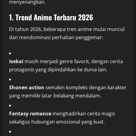
menyenangkan.
1. Trend Anime Terbaru 2026
Di tahun 2026, beberapa tren anime mulai muncul
dan mendominasi perhatian penggemar:
Isekai
masih menjadi genre favorit, dengan cerita
protagonis yang dipindahkan ke dunia lain.
Shonen action
semakin kompleks dengan karakter
yang memiliki latar belakang mendalam.
Fantasy romance
menghadirkan cerita magis
sekaligus hubungan emosional yang kuat.