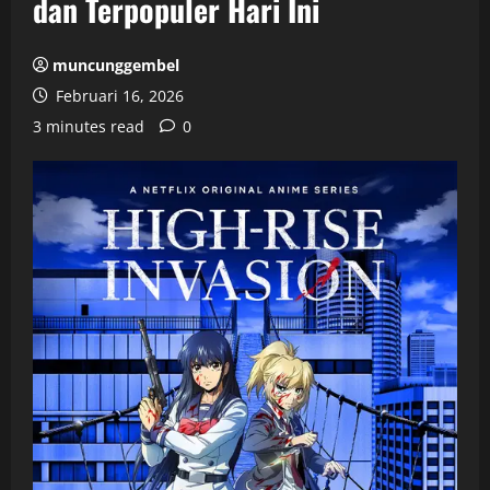
dan Terpopuler Hari Ini
muncunggembel
Februari 16, 2026
3 minutes read
0