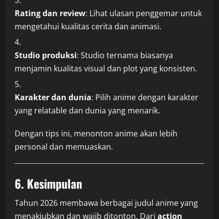
Rating dan review
: Lihat ulasan penggemar untuk
mengetahui kualitas cerita dan animasi.
Studio produksi
: Studio ternama biasanya
menjamin kualitas visual dan plot yang konsisten.
Karakter dan dunia
: Pilih anime dengan karakter
yang relatable dan dunia yang menarik.
Dengan tips ini, menonton anime akan lebih
personal dan memuaskan.
6. Kesimpulan
Tahun 2026 membawa berbagai judul anime yang
menakjubkan dan wajib ditonton. Dari
action