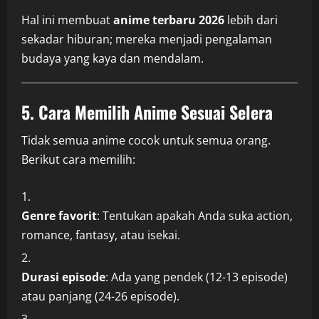
Hal ini membuat
anime terbaru 2026
lebih dari
sekadar hiburan; mereka menjadi pengalaman
budaya yang kaya dan mendalam.
5. Cara Memilih Anime Sesuai Selera
Tidak semua anime cocok untuk semua orang.
Berikut cara memilih:
Genre favorit
: Tentukan apakah Anda suka action,
romance, fantasy, atau isekai.
Durasi episode
: Ada yang pendek (12-13 episode)
atau panjang (24-26 episode).