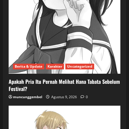
Berita & Update
Karakter
Uncategorized
Apakah Pria Itu Pernah Melihat Hana Tabata Sebelum
Festival?
muncunggembel
Agustus 9, 2026
0