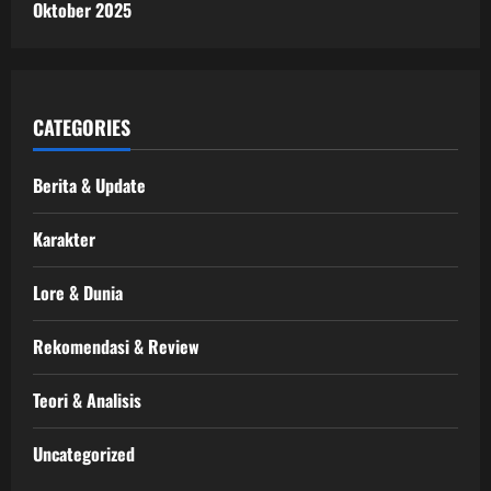
Oktober 2025
CATEGORIES
Berita & Update
Karakter
Lore & Dunia
Rekomendasi & Review
Teori & Analisis
Uncategorized