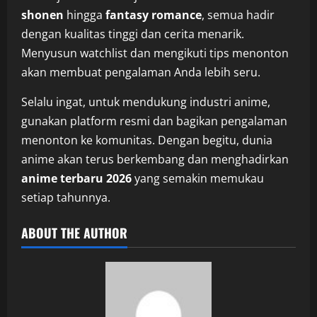
shonen
hingga
fantasy romance
, semua hadir
dengan kualitas tinggi dan cerita menarik.
Menyusun watchlist dan mengikuti tips menonton
akan membuat pengalaman Anda lebih seru.
Selalu ingat, untuk mendukung industri anime,
gunakan platform resmi dan bagikan pengalaman
menonton ke komunitas. Dengan begitu, dunia
anime akan terus berkembang dan menghadirkan
anime terbaru 2026
yang semakin memukau
setiap tahunnya.
ABOUT THE AUTHOR