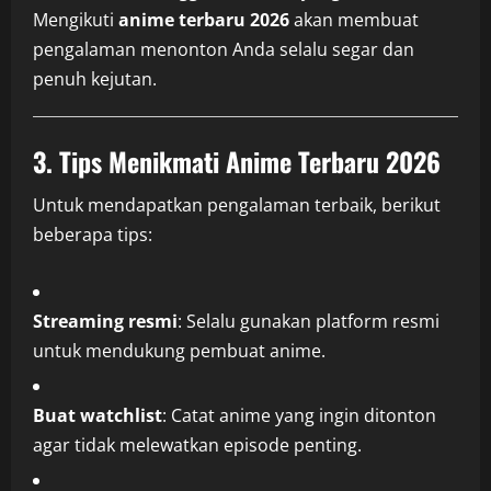
Mengikuti
anime terbaru 2026
akan membuat
pengalaman menonton Anda selalu segar dan
penuh kejutan.
3. Tips Menikmati Anime Terbaru 2026
Untuk mendapatkan pengalaman terbaik, berikut
beberapa tips:
Streaming resmi
: Selalu gunakan platform resmi
untuk mendukung pembuat anime.
Buat watchlist
: Catat anime yang ingin ditonton
agar tidak melewatkan episode penting.