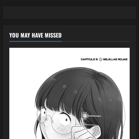
YOU MAY HAVE MISSED