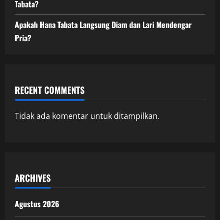
Tabata?
Apakah Hana Tabata Langsung Diam dan Lari Mendengar
Pria?
RECENT COMMENTS
Tidak ada komentar untuk ditampilkan.
ARCHIVES
Agustus 2026