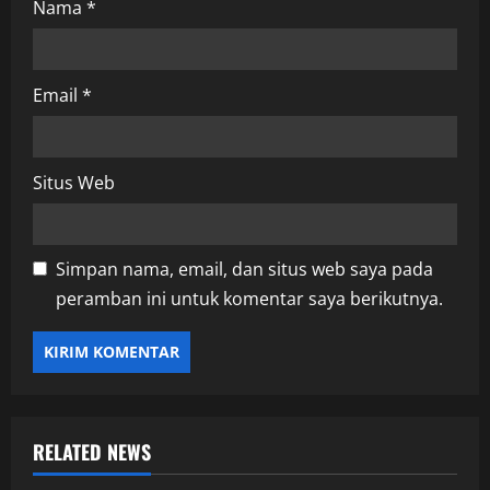
Nama
*
Email
*
Situs Web
Simpan nama, email, dan situs web saya pada
peramban ini untuk komentar saya berikutnya.
RELATED NEWS