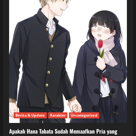
Berita & Update
Karakter
Uncategorized
Apakah Hana Tabata Sudah Memaafkan Pria yang