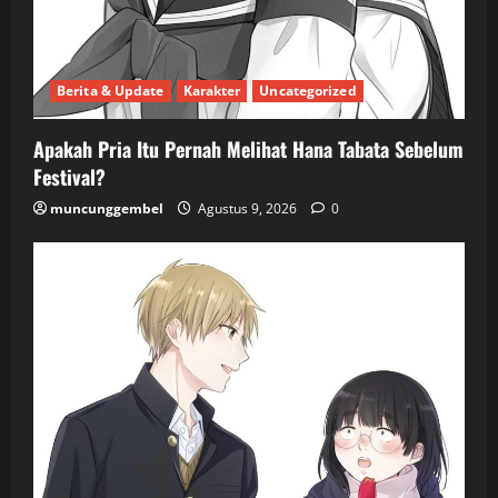
Berita & Update
Karakter
Uncategorized
Apakah Pria Itu Pernah Melihat Hana Tabata Sebelum
Festival?
muncunggembel
Agustus 9, 2026
0