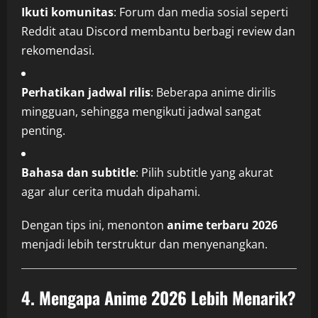
Ikuti komunitas
: Forum dan media sosial seperti
Reddit atau Discord membantu berbagi review dan
rekomendasi.
Perhatikan jadwal rilis
: Beberapa anime dirilis
mingguan, sehingga mengikuti jadwal sangat
penting.
Bahasa dan subtitle
: Pilih subtitle yang akurat
agar alur cerita mudah dipahami.
Dengan tips ini, menonton
anime terbaru 2026
menjadi lebih terstruktur dan menyenangkan.
4. Mengapa Anime 2026 Lebih Menarik?