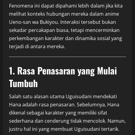
Fenomena ini dapat dipahami lebih dalam jika kita
melihat konteks hubungan mereka dalam anime
Ueno-san wa Bukiyou
. Interaksi tersebut bukan
sekadar percakapan biasa, tetapi mencerminkan
perkembangan karakter dan dinamika sosial yang
terjadi di antara mereka.
1. Rasa Penasaran yang Mulai
Tumbuh
Salah satu alasan utama Uguisudani mendekati
Hana adalah rasa penasaran. Sebelumnya, Hana
dikenal sebagai karakter yang memiliki sifat
sederhana dan cenderung tidak mencolok. Namun,
justru hal ini yang membuat Uguisudani tertarik.