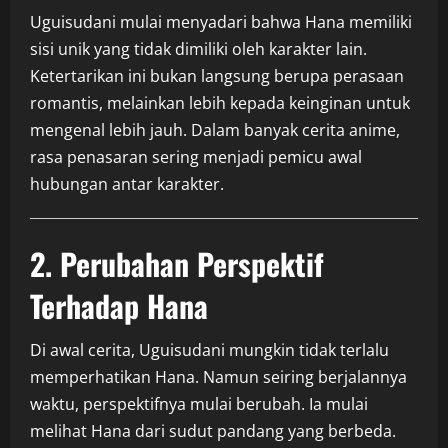
Uguisudani mulai menyadari bahwa Hana memiliki
sisi unik yang tidak dimiliki oleh karakter lain.
Ketertarikan ini bukan langsung berupa perasaan
romantis, melainkan lebih kepada keinginan untuk
mengenal lebih jauh. Dalam banyak cerita anime,
rasa penasaran sering menjadi pemicu awal
hubungan antar karakter.
2. Perubahan Perspektif
Terhadap Hana
Di awal cerita, Uguisudani mungkin tidak terlalu
memperhatikan Hana. Namun seiring berjalannya
waktu, perspektifnya mulai berubah. Ia mulai
melihat Hana dari sudut pandang yang berbeda.