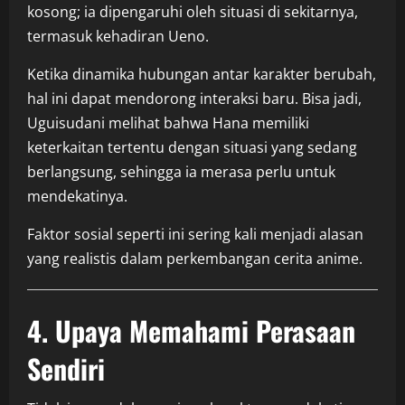
kosong; ia dipengaruhi oleh situasi di sekitarnya,
termasuk kehadiran
Ueno
.
Ketika dinamika hubungan antar karakter berubah,
hal ini dapat mendorong interaksi baru. Bisa jadi,
Uguisudani melihat bahwa Hana memiliki
keterkaitan tertentu dengan situasi yang sedang
berlangsung, sehingga ia merasa perlu untuk
mendekatinya.
Faktor sosial seperti ini sering kali menjadi alasan
yang realistis dalam perkembangan cerita anime.
4. Upaya Memahami Perasaan
Sendiri