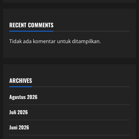
RECENT COMMENTS
Tidak ada komentar untuk ditampilkan.
ARCHIVES
Agustus 2026
Juli 2026
Juni 2026