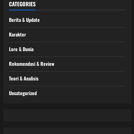
CATEGORIES
Berita & Update
Karakter
Lore & Dunia
Rekomendasi & Review
Teori & Analisis
Uncategorized