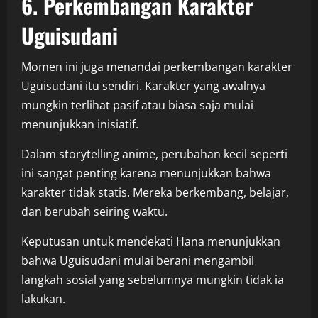
6. Perkembangan Karakter
Uguisudani
Momen ini juga menandai perkembangan karakter
Uguisudani itu sendiri. Karakter yang awalnya
mungkin terlihat pasif atau biasa saja mulai
menunjukkan inisiatif.
Dalam storytelling anime, perubahan kecil seperti
ini sangat penting karena menunjukkan bahwa
karakter tidak statis. Mereka berkembang, belajar,
dan berubah seiring waktu.
Keputusan untuk mendekati Hana menunjukkan
bahwa Uguisudani mulai berani mengambil
langkah sosial yang sebelumnya mungkin tidak ia
lakukan.