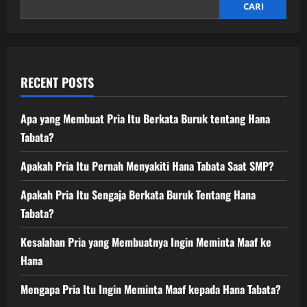
CARI
RECENT POSTS
Apa yang Membuat Pria Itu Berkata Buruk tentang Hana
Tabata?
Apakah Pria Itu Pernah Menyakiti Hana Tabata Saat SMP?
Apakah Pria Itu Sengaja Berkata Buruk Tentang Hana
Tabata?
Kesalahan Pria yang Membuatnya Ingin Meminta Maaf ke
Hana
Mengapa Pria Itu Ingin Meminta Maaf kepada Hana Tabata?