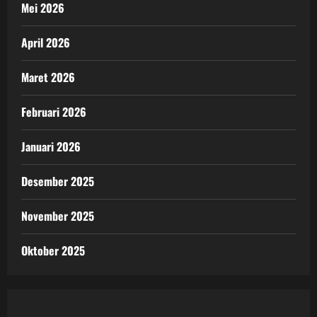
Mei 2026
April 2026
Maret 2026
Februari 2026
Januari 2026
Desember 2025
November 2025
Oktober 2025