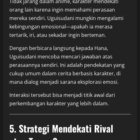
Tidak jarang dalam anime, karakter mendekati
orang lain karena ingin memahami perasaan
mereka sendiri. Uguisudani mungkin mengalami
kebingungan emosional—apakah ia merasa
tertarik, iri, atau sekadar ingin berteman.
Dengan berbicara langsung kepada Hana,
Uguisudani mencoba mencari jawaban atas
perasaannya sendiri. Ini adalah pendekatan yang
cukup umum dalam cerita berbasis karakter, di
mana dialog menjadi sarana eksplorasi emosi.
Interaksi tersebut bisa menjadi titik awal dari
perkembangan karakter yang lebih dalam.
5. Strategi Mendekati Rival