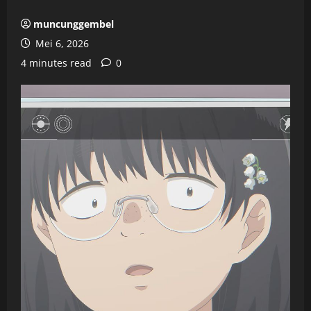
muncunggembel
Mei 6, 2026
4 minutes read
0