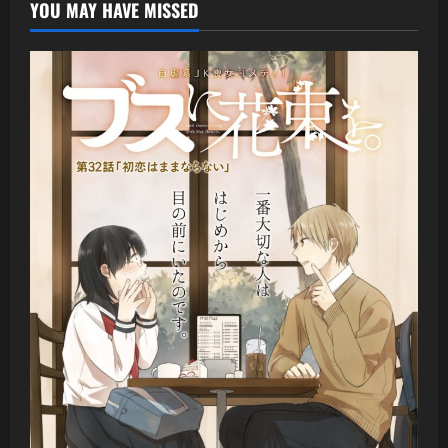
YOU MAY HAVE MISSED