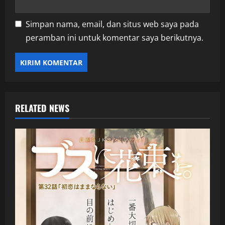
Simpan nama, email, dan situs web saya pada
peramban ini untuk komentar saya berikutnya.
RELATED NEWS