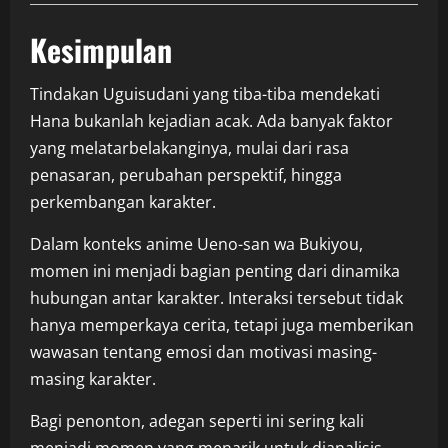
Kesimpulan
Tindakan Uguisudani yang tiba-tiba mendekati
Hana bukanlah kejadian acak. Ada banyak faktor
yang melatarbelakanginya, mulai dari rasa
penasaran, perubahan perspektif, hingga
perkembangan karakter.
Dalam konteks anime
Ueno-san wa Bukiyou
,
momen ini menjadi bagian penting dari dinamika
hubungan antar karakter. Interaksi tersebut tidak
hanya memperkaya cerita, tetapi juga memberikan
wawasan tentang emosi dan motivasi masing-
masing karakter.
Bagi penonton, adegan seperti ini sering kali