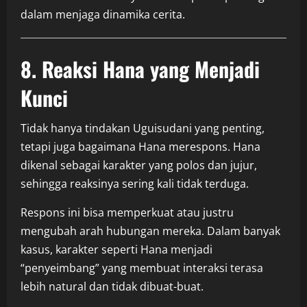
dalam menjaga dinamika cerita.
8. Reaksi Hana yang Menjadi
Kunci
Tidak hanya tindakan Uguisudani yang penting,
tetapi juga bagaimana Hana merespons. Hana
dikenal sebagai karakter yang polos dan jujur,
sehingga reaksinya sering kali tidak terduga.
Respons ini bisa memperkuat atau justru
mengubah arah hubungan mereka. Dalam banyak
kasus, karakter seperti Hana menjadi
“penyeimbang” yang membuat interaksi terasa
lebih natural dan tidak dibuat-buat.