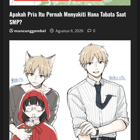
Apakah Pria Itu Pernah Menyakiti Hana Tabata Saat
SMP?
muncunggembel
Agustus 6, 2026
0