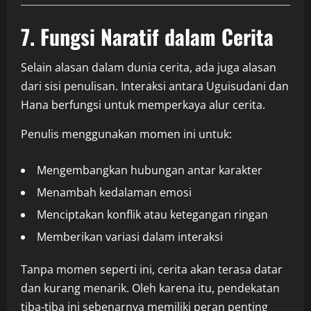
7. Fungsi Naratif dalam Cerita
Selain alasan dalam dunia cerita, ada juga alasan
dari sisi penulisan. Interaksi antara Uguisudani dan
Hana berfungsi untuk memperkaya alur cerita.
Penulis menggunakan momen ini untuk:
Mengembangkan hubungan antar karakter
Menambah kedalaman emosi
Menciptakan konflik atau ketegangan ringan
Memberikan variasi dalam interaksi
Tanpa momen seperti ini, cerita akan terasa datar
dan kurang menarik. Oleh karena itu, pendekatan
tiba-tiba ini sebenarnya memiliki peran penting