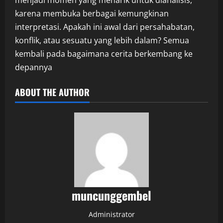
menjadi momen yang menarik untuk dianalisis,
karena membuka berbagai kemungkinan
interpretasi. Apakah ini awal dari persahabatan,
konflik, atau sesuatu yang lebih dalam? Semua
kembali pada bagaimana cerita berkembang ke
depannya
ABOUT THE AUTHOR
muncunggembel
Administrator