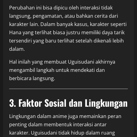
Perubahan ini bisa dipicu oleh interaksi tidak
langsung, pengamatan, atau bahkan cerita dari
karakter lain. Dalam banyak kasus, karakter seperti
Hana yang terlihat biasa justru memiliki daya tarik
tersendiri yang baru terlihat setelah dikenali lebih
dalam.
Hal inilah yang membuat Uguisudani akhirnya
mengambil langkah untuk mendekati dan
berbicara langsung.
3. Faktor Sosial dan Lingkungan
Lingkungan dalam anime juga memainkan peran
penting dalam membentuk interaksi antar
karakter. Uguisudani tidak hidup dalam ruang