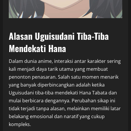
Alasan Uguisudani Tiba-Tiba
Mendekati Hana
Dalam dunia anime, interaksi antar karakter sering
kali menjadi daya tarik utama yang membuat
penonton penasaran. Salah satu momen menarik
yang banyak diperbincangkan adalah ketika
Uguisudani
tiba-tiba mendekati
Hana Tabata
dan
mulai berbicara dengannya. Perubahan sikap ini
tidak terjadi tanpa alasan, melainkan memiliki latar
belakang emosional dan naratif yang cukup
kompleks.