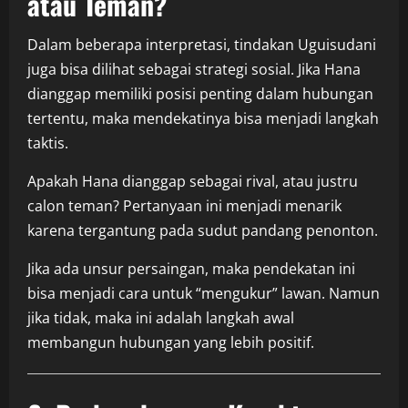
atau Teman?
Dalam beberapa interpretasi, tindakan Uguisudani
juga bisa dilihat sebagai strategi sosial. Jika Hana
dianggap memiliki posisi penting dalam hubungan
tertentu, maka mendekatinya bisa menjadi langkah
taktis.
Apakah Hana dianggap sebagai rival, atau justru
calon teman? Pertanyaan ini menjadi menarik
karena tergantung pada sudut pandang penonton.
Jika ada unsur persaingan, maka pendekatan ini
bisa menjadi cara untuk “mengukur” lawan. Namun
jika tidak, maka ini adalah langkah awal
membangun hubungan yang lebih positif.