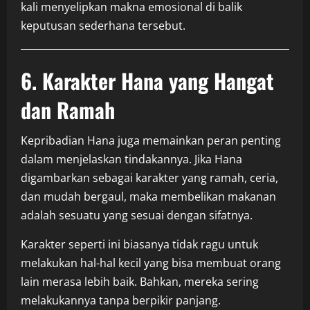
kali menyelipkan makna emosional di balik
keputusan sederhana tersebut.
6. Karakter Hana yang Hangat
dan Ramah
Kepribadian Hana juga memainkan peran penting
dalam menjelaskan tindakannya. Jika Hana
digambarkan sebagai karakter yang ramah, ceria,
dan mudah bergaul, maka membelikan makanan
adalah sesuatu yang sesuai dengan sifatnya.
Karakter seperti ini biasanya tidak ragu untuk
melakukan hal-hal kecil yang bisa membuat orang
lain merasa lebih baik. Bahkan, mereka sering
melakukannya tanpa berpikir panjang.