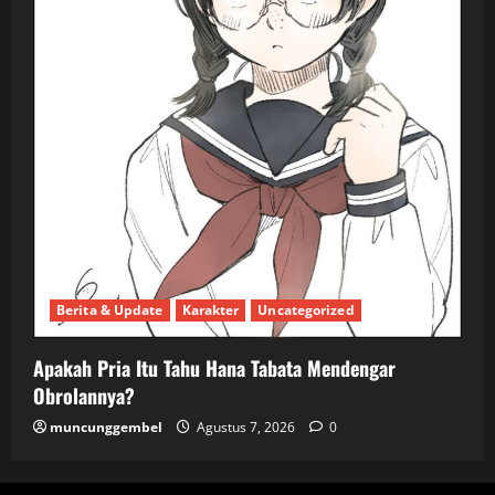
Berita & Update
Karakter
Uncategorized
Apakah Pria Itu Tahu Hana Tabata Mendengar
Obrolannya?
muncunggembel
Agustus 7, 2026
0