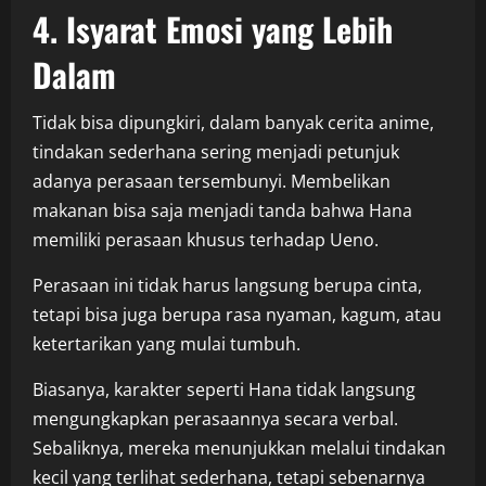
4. Isyarat Emosi yang Lebih
Dalam
Tidak bisa dipungkiri, dalam banyak cerita anime,
tindakan sederhana sering menjadi petunjuk
adanya perasaan tersembunyi. Membelikan
makanan bisa saja menjadi tanda bahwa Hana
memiliki perasaan khusus terhadap Ueno.
Perasaan ini tidak harus langsung berupa cinta,
tetapi bisa juga berupa rasa nyaman, kagum, atau
ketertarikan yang mulai tumbuh.
Biasanya, karakter seperti Hana tidak langsung
mengungkapkan perasaannya secara verbal.
Sebaliknya, mereka menunjukkan melalui tindakan
kecil yang terlihat sederhana, tetapi sebenarnya