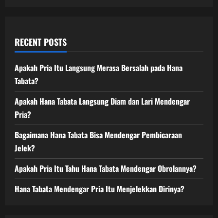
RECENT POSTS
Apakah Pria Itu Langsung Merasa Bersalah pada Hana
Tabata?
Apakah Hana Tabata Langsung Diam dan Lari Mendengar
Pria?
Bagaimana Hana Tabata Bisa Mendengar Pembicaraan
Jelek?
Apakah Pria Itu Tahu Hana Tabata Mendengar Obrolannya?
Hana Tabata Mendengar Pria Itu Menjelekkan Dirinya?