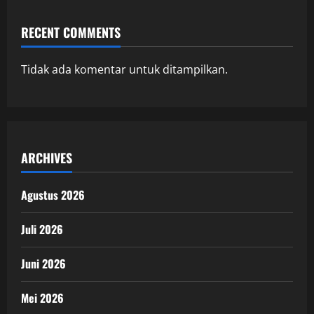
RECENT COMMENTS
Tidak ada komentar untuk ditampilkan.
ARCHIVES
Agustus 2026
Juli 2026
Juni 2026
Mei 2026