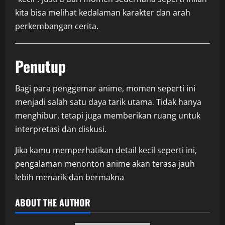
kita bisa melihat kedalaman karakter dan arah
perkembangan cerita.
Penutup
Bagi para penggemar anime, momen seperti ini
menjadi salah satu daya tarik utama. Tidak hanya
menghibur, tetapi juga memberikan ruang untuk
interpretasi dan diskusi.
Jika kamu memperhatikan detail kecil seperti ini,
pengalaman menonton anime akan terasa jauh
lebih menarik dan bermakna
ABOUT THE AUTHOR