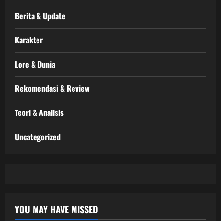
Berita & Update
Karakter
Lore & Dunia
Rekomendasi & Review
Teori & Analisis
Uncategorized
YOU MAY HAVE MISSED