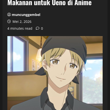
Makanan untuk Ueno di Anime
muncunggembel
Mei 2, 2026
4 minutes read
0