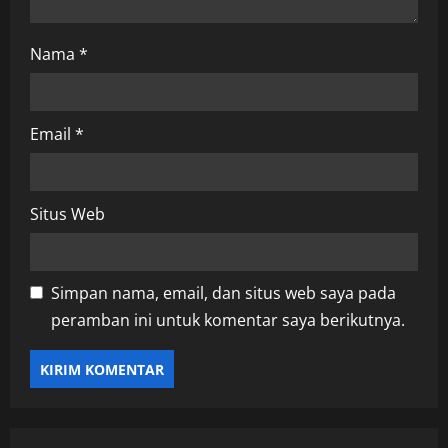
Nama
*
Email
*
Situs Web
Simpan nama, email, dan situs web saya pada
peramban ini untuk komentar saya berikutnya.