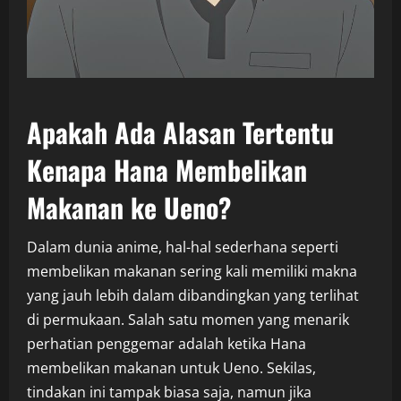
Apakah Ada Alasan Tertentu
Kenapa Hana Membelikan
Makanan ke Ueno?
Dalam dunia anime, hal-hal sederhana seperti
membelikan makanan sering kali memiliki makna
yang jauh lebih dalam dibandingkan yang terlihat
di permukaan. Salah satu momen yang menarik
perhatian penggemar adalah ketika Hana
membelikan makanan untuk Ueno. Sekilas,
tindakan ini tampak biasa saja, namun jika