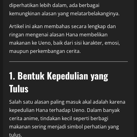
diperhatikan lebih dalam, ada berbagai
kemungkinan alasan yang melatarbelakanginya.
Artikel ini akan membahas secara lengkap dan
ringan mengenai alasan Hana membelikan
makanan ke Ueno, baik dari sisi karakter, emosi,
maupun perkembangan cerita.
1. Bentuk Kepedulian yang
Tulus
Salah satu alasan paling masuk akal adalah karena
kepedulian Hana terhadap Ueno. Dalam banyak
cerita anime, tindakan kecil seperti berbagi
makanan sering menjadi simbol perhatian yang
tulus.