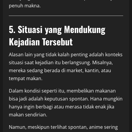
penuh makna.
5. Situasi yang Mendukung
Kejadian Tersebut
Alasan lain yang tidak kalah penting adalah konteks
situasi saat kejadian itu berlangsung. Misalnya,
mereka sedang berada di market, kantin, atau
tempat makan.
Dalam kondisi seperti itu, membelikan makanan
bisa jadi adalah keputusan spontan. Hana mungkin
hanya ingin berbagi atau merasa tidak enak jika
makan sendirian.
Namun, meskipun terlihat spontan, anime sering