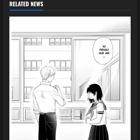
RELATED NEWS