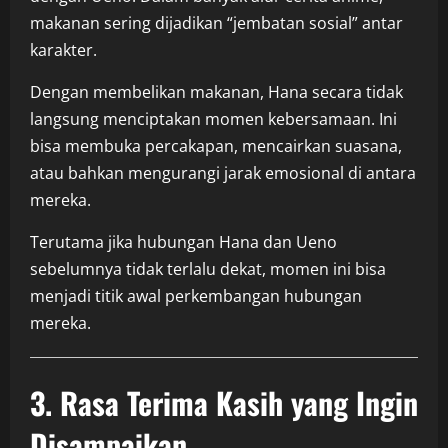
makanan sering dijadikan “jembatan sosial” antar
karakter.
Dengan membelikan makanan, Hana secara tidak
langsung menciptakan momen kebersamaan. Ini
bisa membuka percakapan, mencairkan suasana,
atau bahkan mengurangi jarak emosional di antara
mereka.
Terutama jika hubungan Hana dan Ueno
sebelumnya tidak terlalu dekat, momen ini bisa
menjadi titik awal perkembangan hubungan
mereka.
3. Rasa Terima Kasih yang Ingin
Disampaikan