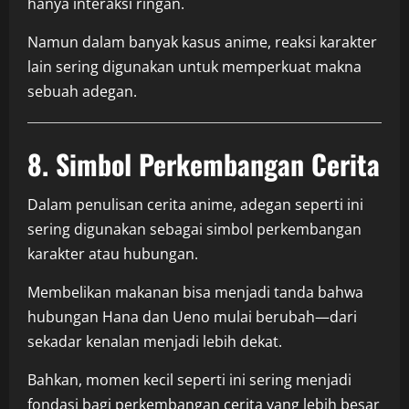
hanya interaksi ringan.
Namun dalam banyak kasus anime, reaksi karakter
lain sering digunakan untuk memperkuat makna
sebuah adegan.
8. Simbol Perkembangan Cerita
Dalam penulisan cerita anime, adegan seperti ini
sering digunakan sebagai simbol perkembangan
karakter atau hubungan.
Membelikan makanan bisa menjadi tanda bahwa
hubungan Hana dan Ueno mulai berubah—dari
sekadar kenalan menjadi lebih dekat.
Bahkan, momen kecil seperti ini sering menjadi
fondasi bagi perkembangan cerita yang lebih besar