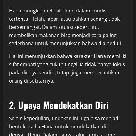
Hana mungkin melihat Ueno dalam kondisi
tertentu—lelah, lapar, atau bahkan sedang tidak
bersemangat. Dalam situasi seperti itu,
membelikan makanan bisa menjadi cara paling
sederhana untuk menunjukkan bahwa dia peduli.
Hal ini menunjukkan bahwa karakter Hana memiliki
sifat empati yang cukup tinggi. Ia tidak hanya fokus
pada dirinya sendiri, tetapi juga memperhatikan
orang di sekitarnya.
2. Upaya Mendekatkan Diri
Selain kepedulian, tindakan ini juga bisa menjadi
bentuk usaha Hana untuk mendekatkan diri
dengan Ueno. Dalam banyak alur cerita anime,