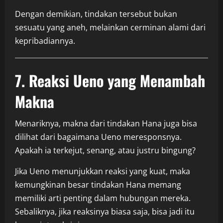
Dengan demikian, tindakan tersebut bukan
sesuatu yang aneh, melainkan cerminan alami dari
kepribadiannya.
7. Reaksi Ueno yang Menambah
Makna
Menariknya, makna dari tindakan Hana juga bisa
dilihat dari bagaimana Ueno meresponsnya.
Apakah ia terkejut, senang, atau justru bingung?
Jika Ueno menunjukkan reaksi yang kuat, maka
kemungkinan besar tindakan Hana memang
memiliki arti penting dalam hubungan mereka.
Sebaliknya, jika reaksinya biasa saja, bisa jadi itu