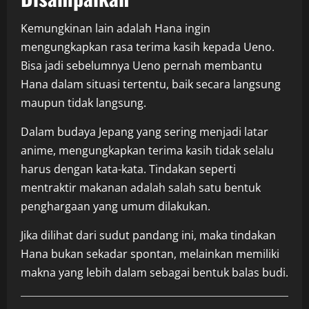
Kemungkinan lain adalah Hana ingin
mengungkapkan rasa terima kasih kepada Ueno.
Bisa jadi sebelumnya Ueno pernah membantu
Hana dalam situasi tertentu, baik secara langsung
maupun tidak langsung.
Dalam budaya Jepang yang sering menjadi latar
anime, mengungkapkan terima kasih tidak selalu
harus dengan kata-kata. Tindakan seperti
mentraktir makanan adalah salah satu bentuk
penghargaan yang umum dilakukan.
Jika dilihat dari sudut pandang ini, maka tindakan
Hana bukan sekadar spontan, melainkan memiliki
makna yang lebih dalam sebagai bentuk balas budi.