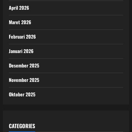
April 2026
Maret 2026
Februari 2026
Januari 2026
Desember 2025
November 2025
Oktober 2025
CATEGORIES