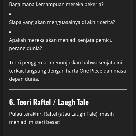
Bagaimana kemampuan mereka bekerja?
Siapa yang akan menguasainya di akhir cerita?
Apakah mereka akan menjadi senjata pemicu
perang dunia?
Teori penggemar menunjukkan bahwa senjata ini
terkait langsung dengan harta One Piece dan masa
depan dunia.
6. Teori Raftel / Laugh Tale
Pulau terakhir, Raftel (atau Laugh Tale), masih
menjadi misteri besar: