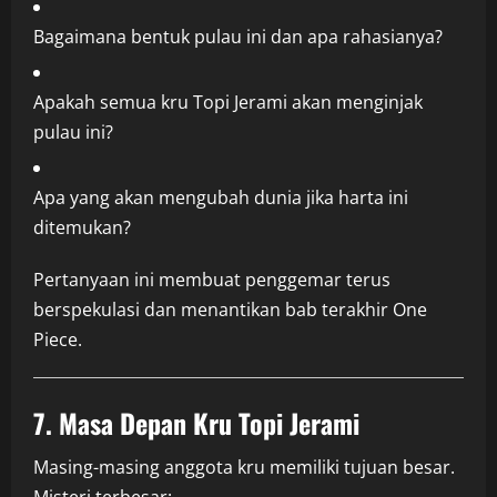
Bagaimana bentuk pulau ini dan apa rahasianya?
Apakah semua kru Topi Jerami akan menginjak
pulau ini?
Apa yang akan mengubah dunia jika harta ini
ditemukan?
Pertanyaan ini membuat penggemar terus
berspekulasi dan menantikan bab terakhir One
Piece.
7. Masa Depan Kru Topi Jerami
Masing-masing anggota kru memiliki tujuan besar.