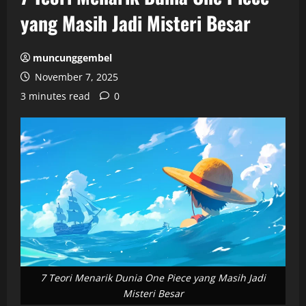
yang Masih Jadi Misteri Besar
muncunggembel
November 7, 2025
3 minutes read
0
7 Teori Menarik Dunia One Piece yang Masih Jadi
Misteri Besar