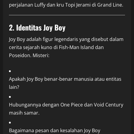
perjalanan Luffy dan kru Topi Jerami di Grand Line.
2. Identitas Joy Boy
Joy Boy adalah figur legendaris yang disebut dalam
cerita sejarah kuno di Fish-Man Island dan
Poseidon. Misteri:
Apakah Joy Boy benar-benar manusia atau entitas
lain?
Hubungannya dengan One Piece dan Void Century
masih samar.
Bagaimana pesan dan kesalahan Joy Boy