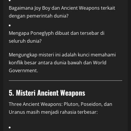
Bagaimana Joy Boy dan Ancient Weapons terkait
dengan pemerintah dunia?
Mengapa Poneglyph dibuat dan tersebar di
seluruh dunia?
Mengungkap misteri ini adalah kunci memahami
konflik besar antara dunia bawah dan World
Government.
5. Misteri Ancient Weapons
Three Ancient Weapons: Pluton, Poseidon, dan
Uranus masih menjadi rahasia terbesar: