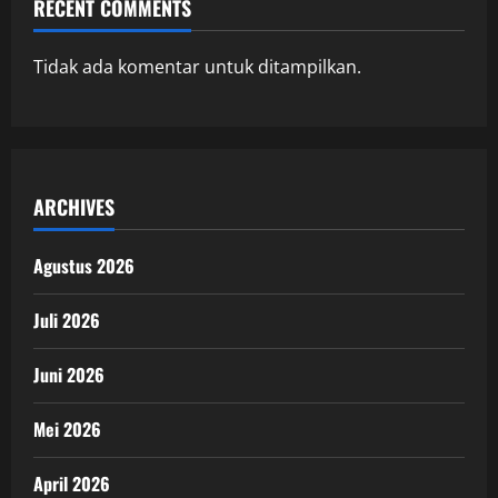
RECENT COMMENTS
Tidak ada komentar untuk ditampilkan.
ARCHIVES
Agustus 2026
Juli 2026
Juni 2026
Mei 2026
April 2026