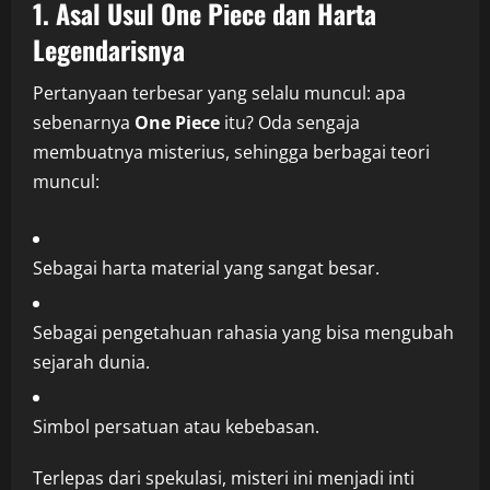
1. Asal Usul One Piece dan Harta
Legendarisnya
Pertanyaan terbesar yang selalu muncul: apa
sebenarnya
One Piece
itu? Oda sengaja
membuatnya misterius, sehingga berbagai teori
muncul:
Sebagai harta material yang sangat besar.
Sebagai pengetahuan rahasia yang bisa mengubah
sejarah dunia.
Simbol persatuan atau kebebasan.
Terlepas dari spekulasi, misteri ini menjadi inti