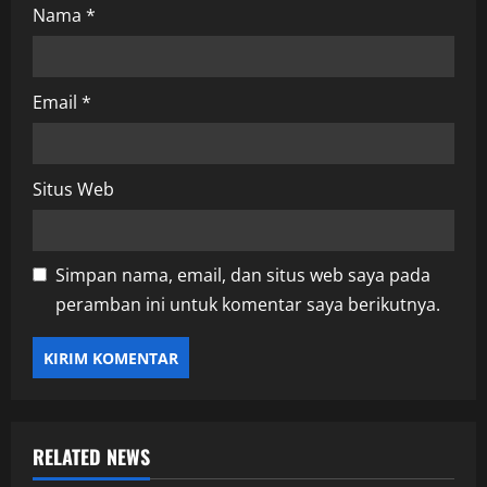
Nama
*
Email
*
Situs Web
Simpan nama, email, dan situs web saya pada
peramban ini untuk komentar saya berikutnya.
RELATED NEWS