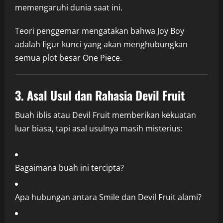
memengaruhi dunia saat ini.
Teori penggemar mengatakan bahwa Joy Boy
adalah figur kunci yang akan menghubungkan
semua plot besar One Piece.
3. Asal Usul dan Rahasia Devil Fruit
Buah iblis atau Devil Fruit memberikan kekuatan
luar biasa, tapi asal usulnya masih misterius:
Bagaimana buah ini tercipta?
Apa hubungan antara Smile dan Devil Fruit alami?