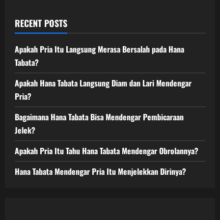
RECENT POSTS
Apakah Pria Itu Langsung Merasa Bersalah pada Hana
Tabata?
Apakah Hana Tabata Langsung Diam dan Lari Mendengar
Pria?
Bagaimana Hana Tabata Bisa Mendengar Pembicaraan
Jelek?
Apakah Pria Itu Tahu Hana Tabata Mendengar Obrolannya?
Hana Tabata Mendengar Pria Itu Menjelekkan Dirinya?