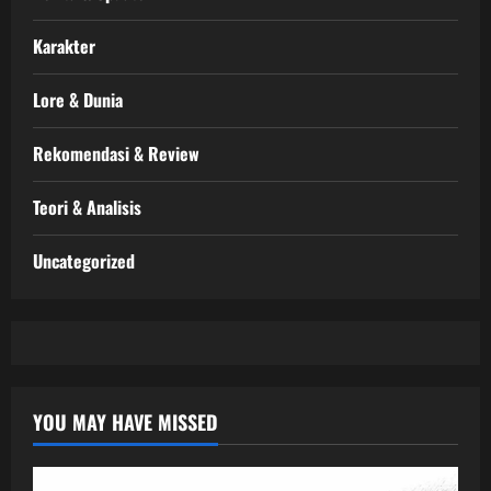
Karakter
Lore & Dunia
Rekomendasi & Review
Teori & Analisis
Uncategorized
YOU MAY HAVE MISSED