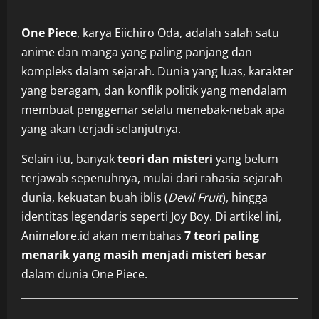
One Piece
, karya Eiichiro Oda, adalah salah satu
anime dan manga yang paling panjang dan
kompleks dalam sejarah. Dunia yang luas, karakter
yang beragam, dan konflik politik yang mendalam
membuat penggemar selalu menebak‑nebak apa
yang akan terjadi selanjutnya.
Selain itu, banyak
teori dan misteri
yang belum
terjawab sepenuhnya, mulai dari rahasia sejarah
dunia, kekuatan buah iblis (
Devil Fruit
), hingga
identitas legendaris seperti Joy Boy. Di artikel ini,
Animelore.id akan membahas
7 teori paling
menarik yang masih menjadi misteri besar
dalam dunia One Piece.