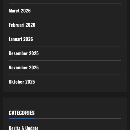
Maret 2026
Februari 2026
Januari 2026
Desember 2025
November 2025
Oktober 2025
CATEGORIES
Berita & Update