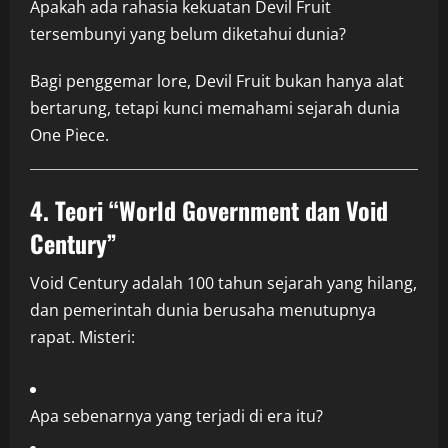
Apakah ada rahasia kekuatan Devil Fruit
tersembunyi yang belum diketahui dunia?
Bagi penggemar lore, Devil Fruit bukan hanya alat
bertarung, tetapi kunci memahami sejarah dunia
One Piece.
4. Teori “World Government dan Void
Century”
Void Century adalah 100 tahun sejarah yang hilang,
dan pemerintah dunia berusaha menutupnya
rapat. Misteri:
Apa sebenarnya yang terjadi di era itu?