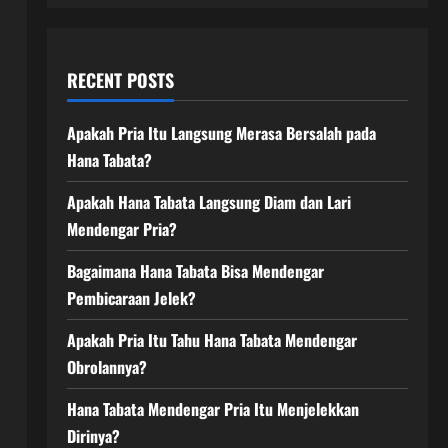
RECENT POSTS
Apakah Pria Itu Langsung Merasa Bersalah pada
Hana Tabata?
Apakah Hana Tabata Langsung Diam dan Lari
Mendengar Pria?
Bagaimana Hana Tabata Bisa Mendengar
Pembicaraan Jelek?
Apakah Pria Itu Tahu Hana Tabata Mendengar
Obrolannya?
Hana Tabata Mendengar Pria Itu Menjelekkan
Dirinya?