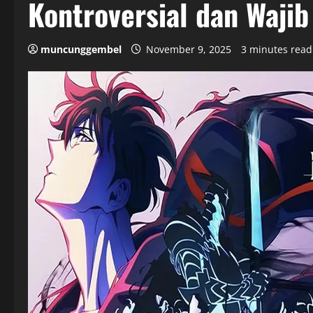
Kontroversial dan Wajib
muncunggembel
November 9, 2025
3 minutes read