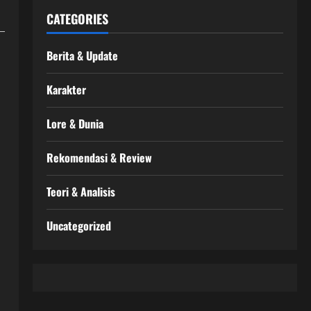
CATEGORIES
Berita & Update
Karakter
Lore & Dunia
Rekomendasi & Review
Teori & Analisis
Uncategorized