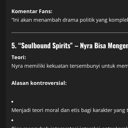
Komentar Fans:
“Ini akan menambah drama politik yang kompleks
5. “Soulbound Spirits” – Nyra Bisa Menge
Teori:
Nyra memiliki kekuatan tersembunyi untuk memp
Alasan kontroversial:
Menjadi teori moral dan etis bagi karakter yang