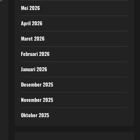
Mei 2026
April 2026
Maret 2026
Februari 2026
Januari 2026
Desember 2025
November 2025
Oktober 2025