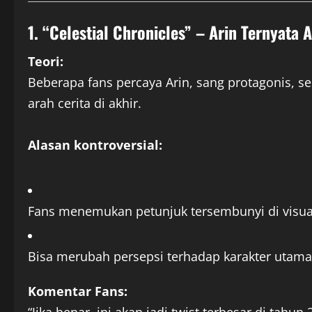
1. “Celestial Chronicles” – Arin Ternyata
Teori:
Beberapa fans percaya Arin, sang protagonis, 
arah cerita di akhir.
Alasan kontroversial:
Fans menemukan petunjuk tersembunyi di visua
Bisa merubah persepsi terhadap karakter utama
Komentar Fans: