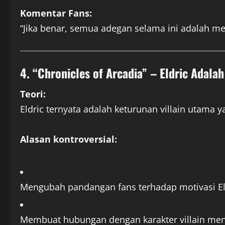
Komentar Fans:
“Jika benar, semua adegan selama ini adalah m
4. “Chronicles of Arcadia” – Eldric Adalah
Teori:
Eldric ternyata adalah keturunan villain utama 
Alasan kontroversial:
Mengubah pandangan fans terhadap motivasi El
Membuat hubungan dengan karakter villain menj