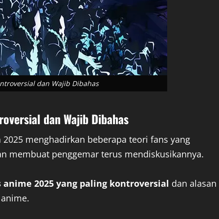
ntroversial dan Wajib Dibahas
roversial dan Wajib Dibahas
 2025 menghadirkan beberapa teori fans yang
dan membuat penggemar terus mendiskusikannya.
s anime 2025 yang paling kontroversial
dan alasan
a anime.