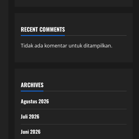
RECENT COMMENTS
Tidak ada komentar untuk ditampilkan.
ARCHIVES
Agustus 2026
Juli 2026
Juni 2026