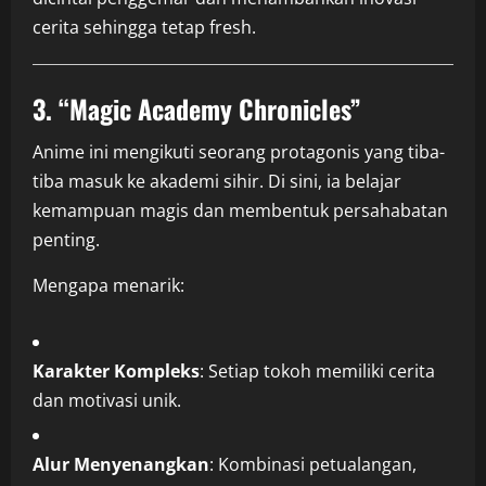
cerita sehingga tetap fresh.
3.
“Magic Academy Chronicles”
Anime ini mengikuti seorang protagonis yang tiba-
tiba masuk ke akademi sihir. Di sini, ia belajar
kemampuan magis dan membentuk persahabatan
penting.
Mengapa menarik:
Karakter Kompleks
: Setiap tokoh memiliki cerita
dan motivasi unik.
Alur Menyenangkan
: Kombinasi petualangan,