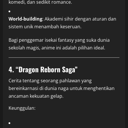
komedi, dan sedikit romance.
World-building
: Akademi sihir dengan aturan dan
sistem unik menambah keseruan.
Bagi penggemar isekai fantasy yang suka dunia
sekolah magis, anime ini adalah pilihan ideal.
4.
“Dragon Reborn Saga”
Cerita tentang seorang pahlawan yang
bereinkarnasi di dunia naga untuk menghentikan
ancaman kekuatan gelap.
Keunggulan: