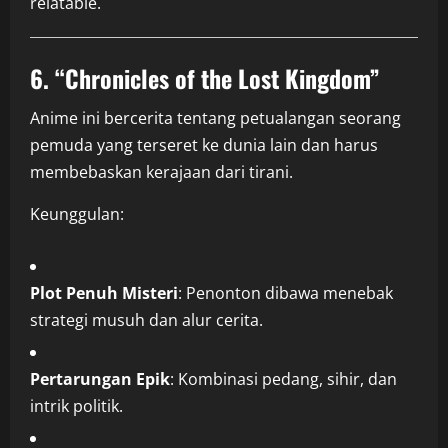
relatable.
6.
“Chronicles of the Lost Kingdom”
Anime ini bercerita tentang petualangan seorang
pemuda yang terseret ke dunia lain dan harus
membebaskan kerajaan dari tirani.
Keunggulan:
Plot Penuh Misteri
: Penonton dibawa menebak
strategi musuh dan alur cerita.
Pertarungan Epik
: Kombinasi pedang, sihir, dan
intrik politik.