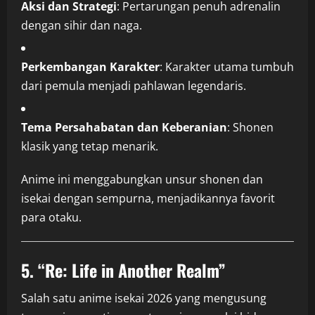
Aksi dan Strategi
: Pertarungan penuh adrenalin
dengan sihir dan naga.
Perkembangan Karakter
: Karakter utama tumbuh
dari pemula menjadi pahlawan legendaris.
Tema Persahabatan dan Keberanian
: Shonen
klasik yang tetap menarik.
Anime ini menggabungkan unsur shonen dan
isekai dengan sempurna, menjadikannya favorit
para otaku.
5.
“Re: Life in Another Realm”
Salah satu anime isekai 2026 yang mengusung