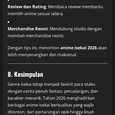
Review dan Rating
: Membaca review membantu
memilih anime sesuai selera.
Merchandise Resmi
: Mendukung studio dengan
membeli merchandise resmi.
Dengan tips ini, menonton
anime isekai 2026
akan
lebih menyenangkan dan maksimal.
8. Kesimpulan
Genre isekai tetap menjadi favorit para otaku
dengan cerita penuh fantasi, petualangan, dan
karakter menarik. Tahun 2026 menghadirkan
berbagai anime isekai berkualitas yang wajib
ditonton, dari pertarungan epik hingga kisah