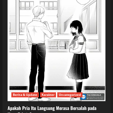
Berita & Update
Karakter
Uncategorized
Apakah Pria Itu Langsung Merasa Bersalah pada