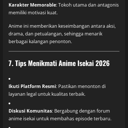
Karakter Memorable
: Tokoh utama dan antagonis
memiliki motivasi kuat.
Anime ini memberikan keseimbangan antara aksi,
drama, dan petualangan, sehingga menarik
berbagai kalangan penonton.
7.
Tips Menikmati Anime Isekai 2026
Ikuti Platform Resmi
: Pastikan menonton di
layanan legal untuk kualitas terbaik.
Diskusi Komunitas
: Bergabung dengan forum
anime isekai untuk membahas episode terbaru.