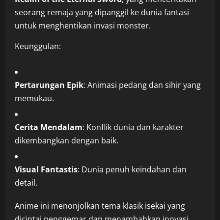
seorang remaja yang dipanggil ke dunia fantasi
untuk menghentikan invasi monster.
Keunggulan:
Pertarungan Epik
: Animasi pedang dan sihir yang
memukau.
Cerita Mendalam
: Konflik dunia dan karakter
dikembangkan dengan baik.
Visual Fantastis
: Dunia penuh keindahan dan
detail.
Anime ini menonjolkan tema klasik isekai yang
dicintai penggemar dan menambahkan inovasi