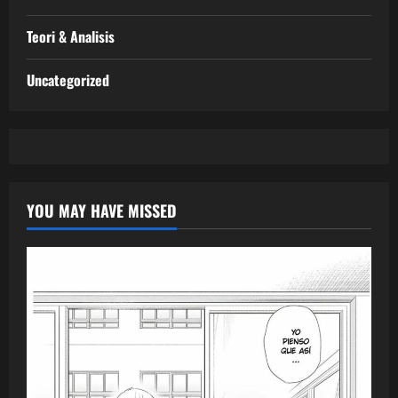
Teori & Analisis
Uncategorized
YOU MAY HAVE MISSED