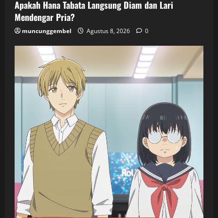
Apakah Hana Tabata Langsung Diam dan Lari
Mendengar Pria?
muncunggembel
Agustus 8, 2026
0