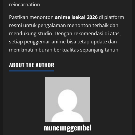
reincarnation.
Pastikan menonton
anime isekai 2026
di platform
resmi untuk pengalaman menonton terbaik dan
mendukung studio. Dengan rekomendasi di atas,
setiap penggemar anime bisa tetap update dan
menikmati hiburan berkualitas sepanjang tahun.
ABOUT THE AUTHOR
muncunggembel