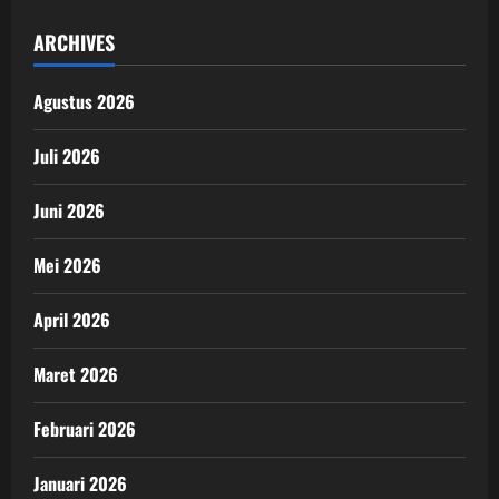
ARCHIVES
Agustus 2026
Juli 2026
Juni 2026
Mei 2026
April 2026
Maret 2026
Februari 2026
Januari 2026