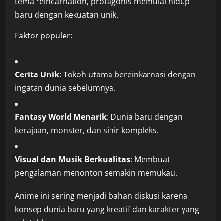
tema reincarnation, protagonis memulai hidup
baru dengan kekuatan unik.
Faktor populer:
Cerita Unik
: Tokoh utama bereinkarnasi dengan
ingatan dunia sebelumnya.
Fantasy World Menarik
: Dunia baru dengan
kerajaan, monster, dan sihir kompleks.
Visual dan Musik Berkualitas
: Membuat
pengalaman menonton semakin memukau.
Anime ini sering menjadi bahan diskusi karena
konsep dunia baru yang kreatif dan karakter yang