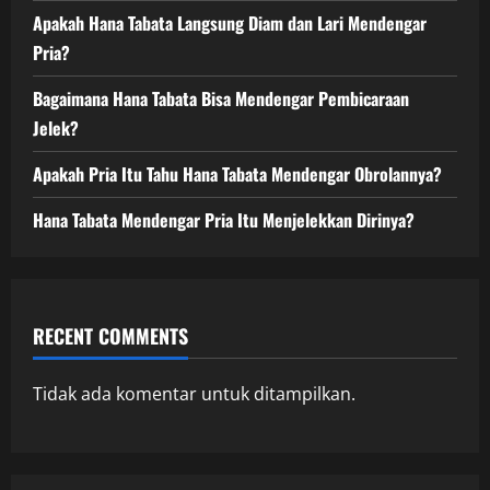
Apakah Hana Tabata Langsung Diam dan Lari Mendengar
Pria?
Bagaimana Hana Tabata Bisa Mendengar Pembicaraan
Jelek?
Apakah Pria Itu Tahu Hana Tabata Mendengar Obrolannya?
Hana Tabata Mendengar Pria Itu Menjelekkan Dirinya?
RECENT COMMENTS
Tidak ada komentar untuk ditampilkan.