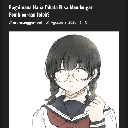
Bagaimana Hana Tabata Bisa Mendengar
Pembicaraan Jelek?
muncunggembel
Agustus 8, 2026
0