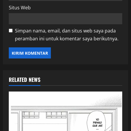
Situs Web
Simpan nama, email, dan situs web saya pada
peramban ini untuk komentar saya berikutnya.
RELATED NEWS