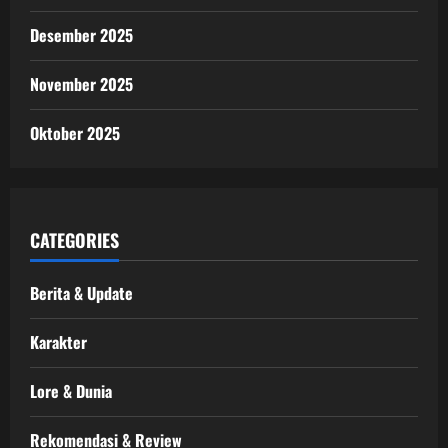
Desember 2025
November 2025
Oktober 2025
CATEGORIES
Berita & Update
Karakter
Lore & Dunia
Rekomendasi & Review