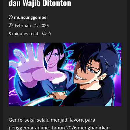
dan Wajib Ditonton
muncunggembel
Februari 21, 2026
3 minutes read
0
Genre isekai selalu menjadi favorit para
penggemar anime. Tahun 2026 menghadirkan