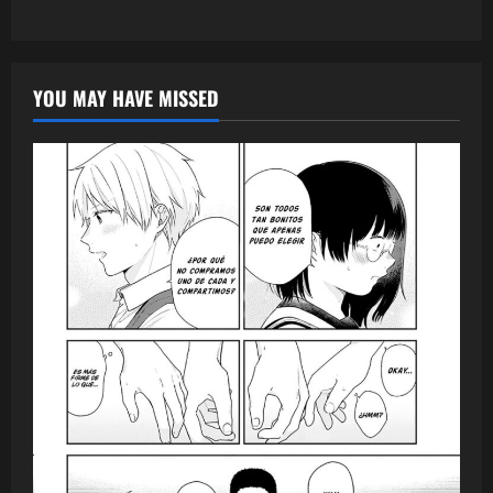
YOU MAY HAVE MISSED