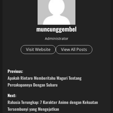
muncunggembel
Administrator
Visit Website
View All Posts
P
Previous:
o
Apakah Rintaro Memberitahu Waguri Tentang
Percakapannya Dengan Subaru
s
Next:
t
Rahasia Terungkap: 7 Karakter Anime dengan Kekuatan
n
Tersembunyi yang Mengejutkan