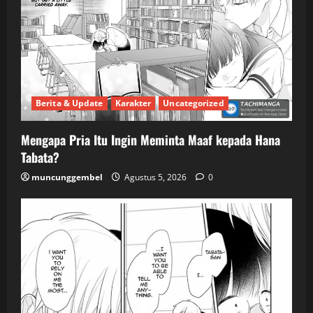
Berita & Update
Karakter
Uncategorized
Mengapa Pria Itu Ingin Meminta Maaf kepada Hana
Tabata?
muncunggembel
Agustus 5, 2026
0