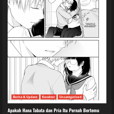
Berita & Update
Karakter
Uncategorized
Apakah Hana Tabata dan Pria Itu Pernah Bertemu