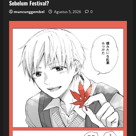
Sebelum Festival?
muncunggembel
Agustus 5, 2026
0