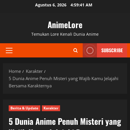
Skip
Agustus 6, 2026
4:59:42 AM
to
content
AnimeLore
Temukan Lore Kenali Dunia Anime
SUBSCRIBE
Primary
Menu
Home
Karakter
5 Dunia Anime Penuh Misteri yang Wajib Kamu Jelajahi
Bersama Karakternya
Berita & Update
Karakter
5 Dunia Anime Penuh Misteri yang