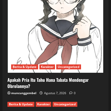
Berita & Update
Karakter
Uncategorized
Apakah Pria Itu Tahu Hana Tabata Mendengar
Obrolannya?
muncunggembel
Agustus 7, 2026
0
Berita & Update
Karakter
Uncategorized