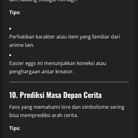
Tips:
Perhatikan karakter atau item yang familiar dari
anime lain.
Easter eggs ini menunjukkan koneksi atau
penghargaan antar kreator.
10. Prediksi Masa Depan Cerita
Fans yang memahami lore dan simbolisme sering
bisa memprediksi arah cerita.
Tips: