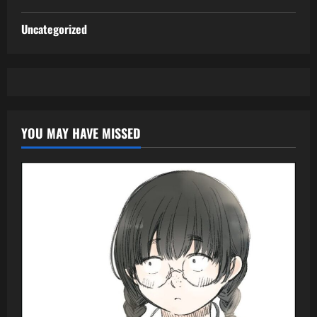
Uncategorized
YOU MAY HAVE MISSED