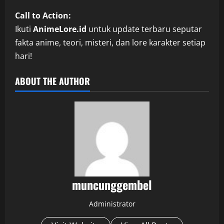
Call to Action:
Ikuti
AnimeLore.id
untuk update terbaru seputar
fakta anime, teori, misteri, dan lore karakter setiap
hari!
ABOUT THE AUTHOR
muncunggembel
Administrator