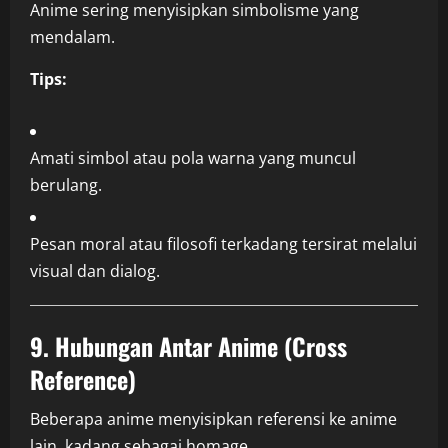
Anime sering menyisipkan simbolisme yang
mendalam.
Tips:
Amati simbol atau pola warna yang muncul
berulang.
Pesan moral atau filosofi terkadang tersirat melalui
visual dan dialog.
9. Hubungan Antar Anime (Cross
Reference)
Beberapa anime menyisipkan referensi ke anime
lain, kadang sebagai homage.