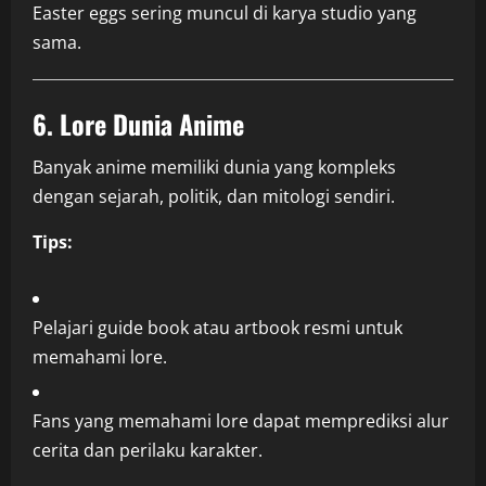
Easter eggs sering muncul di karya studio yang
sama.
6. Lore Dunia Anime
Banyak anime memiliki dunia yang kompleks
dengan sejarah, politik, dan mitologi sendiri.
Tips:
Pelajari guide book atau artbook resmi untuk
memahami lore.
Fans yang memahami lore dapat memprediksi alur
cerita dan perilaku karakter.