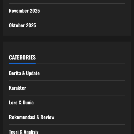
November 2025
Oktober 2025
CATEGORIES
Berita & Update
Karakter
Lore & Dunia
Rekomendasi & Review
Teori & Analisis