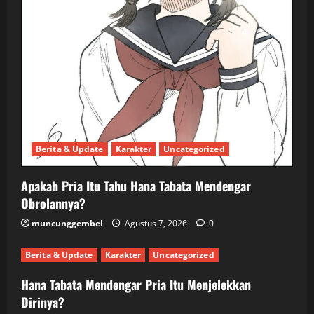
Berita & Update
Karakter
Uncategorized
Apakah Pria Itu Tahu Hana Tabata Mendengar
Obrolannya?
muncunggembel
Agustus 7, 2026
0
Berita & Update
Karakter
Uncategorized
Hana Tabata Mendengar Pria Itu Menjelekkan
Dirinya?