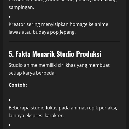
sampingan.
Kreator sering menyisipkan homage ke anime
lawas atau budaya pop Jepang.
5. Fakta Menarik Studio Produksi
Studio anime memiliki ciri khas yang membuat
setiap karya berbeda.
Contoh:
Beberapa studio fokus pada animasi epik per aksi,
lainnya ekspresi karakter.