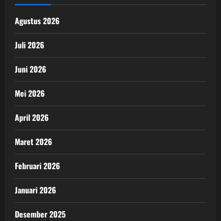
Agustus 2026
Juli 2026
Juni 2026
Mei 2026
April 2026
Maret 2026
Februari 2026
Januari 2026
Desember 2025