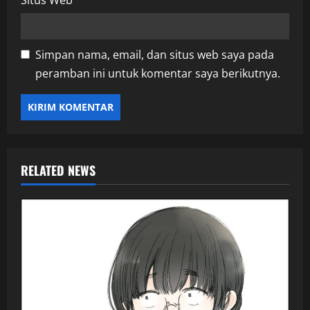
Simpan nama, email, dan situs web saya pada
peramban ini untuk komentar saya berikutnya.
RELATED NEWS