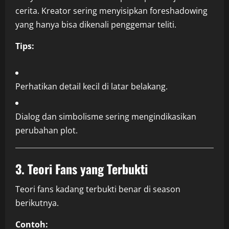
cerita. Kreator sering menyisipkan foreshadowing
yang hanya bisa dikenali penggemar teliti.
Tips:
Perhatikan detail kecil di latar belakang.
Dialog dan simbolisme sering mengindikasikan
perubahan plot.
3. Teori Fans yang Terbukti
Teori fans kadang terbukti benar di season
berikutnya.
Contoh: