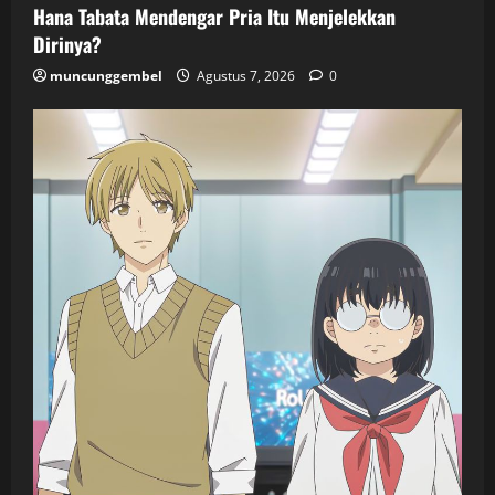
Hana Tabata Mendengar Pria Itu Menjelekkan
Dirinya?
muncunggembel
Agustus 7, 2026
0