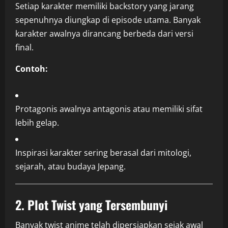
Setiap karakter memiliki backstory yang jarang
sepenuhnya diungkap di episode utama. Banyak
karakter awalnya dirancang berbeda dari versi
final.
Contoh:
Protagonis awalnya antagonis atau memiliki sifat
lebih gelap.
Inspirasi karakter sering berasal dari mitologi,
sejarah, atau budaya Jepang.
2. Plot Twist yang Tersembunyi
Banyak twist anime telah dipersiapkan sejak awal