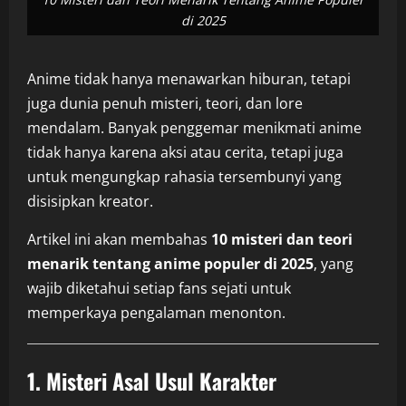
di 2025
Anime tidak hanya menawarkan hiburan, tetapi
juga dunia penuh misteri, teori, dan lore
mendalam. Banyak penggemar menikmati anime
tidak hanya karena aksi atau cerita, tetapi juga
untuk mengungkap rahasia tersembunyi yang
disisipkan kreator.
Artikel ini akan membahas
10 misteri dan teori
menarik tentang anime populer di 2025
, yang
wajib diketahui setiap fans sejati untuk
memperkaya pengalaman menonton.
1. Misteri Asal Usul Karakter