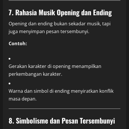
7. Rahasia Musik Opening dan Ending
Opening dan ending bukan sekadar musik, tapi
juga menyimpan pesan tersembunyi.
Contoh:
Gerakan karakter di opening menampilkan
perkembangan karakter.
Warna dan simbol di ending menyiratkan konflik
masa depan.
8. Simbolisme dan Pesan Tersembunyi