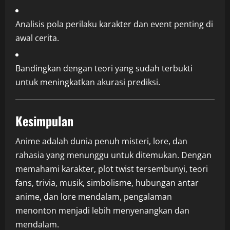
Analisis pola perilaku karakter dan event penting di
awal cerita.
Bandingkan dengan teori yang sudah terbukti
untuk meningkatkan akurasi prediksi.
Kesimpulan
Anime adalah dunia penuh misteri, lore, dan
rahasia yang menunggu untuk ditemukan. Dengan
memahami karakter, plot twist tersembunyi, teori
fans, trivia, musik, simbolisme, hubungan antar
anime, dan lore mendalam, pengalaman
menonton menjadi lebih menyenangkan dan
mendalam.