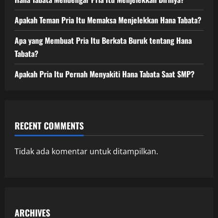
Apakah Teman Pria Itu Memaksa Menjelekkan Hana Tabata?
Apa yang Membuat Pria Itu Berkata Buruk tentang Hana
Tabata?
Apakah Pria Itu Pernah Menyakiti Hana Tabata Saat SMP?
RECENT COMMENTS
Tidak ada komentar untuk ditampilkan.
ARCHIVES