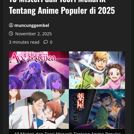
Tentang Anime Populer di 2025
muncunggembel
November 2, 2025
3 minutes read
0
10 Misteri dan Teori Menarik Tentang Anime Populer