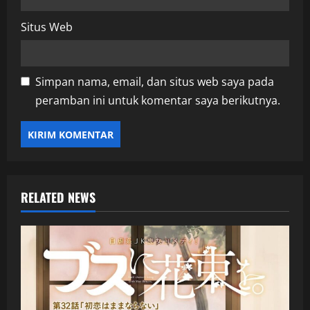
Situs Web
Simpan nama, email, dan situs web saya pada
peramban ini untuk komentar saya berikutnya.
RELATED NEWS