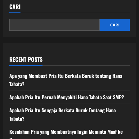
CARI
CARI
RECENT POSTS
Apa yang Membuat Pria Itu Berkata Buruk tentang Hana
Tabata?
Apakah Pria Itu Pernah Menyakiti Hana Tabata Saat SMP?
Apakah Pria Itu Sengaja Berkata Buruk Tentang Hana
Tabata?
Kesalahan Pria yang Membuatnya Ingin Meminta Maaf ke