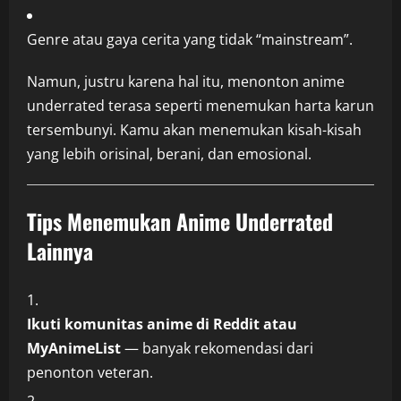
Genre atau gaya cerita yang tidak “mainstream”.
Namun, justru karena hal itu, menonton anime
underrated terasa seperti menemukan harta karun
tersembunyi. Kamu akan menemukan kisah-kisah
yang lebih orisinal, berani, dan emosional.
Tips Menemukan Anime Underrated
Lainnya
Ikuti komunitas anime di Reddit atau
MyAnimeList
— banyak rekomendasi dari
penonton veteran.