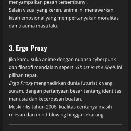
menyampaikan pesan tersembunyi.
Selain visual yang keren, anime ini menawarkan
kisah emosional yang mempertanyakan moralitas
dan trauma masa lalu.
3.
Ergo Proxy
Jika kamu suka anime dengan nuansa cyberpunk
dan filosofi mendalam seperti
Ghost in the Shell
, ini
pilihan tepat.
Ergo Proxy
menghadirkan dunia futuristik yang
suram, dengan pertanyaan besar tentang identitas
manusia dan kecerdasan buatan.
Meski rilis tahun 2006, kualitas ceritanya masih
relevan dan mind-blowing hingga sekarang.