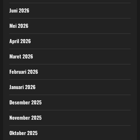
Juni 2026
Mei 2026
April 2026
Maret 2026
Februari 2026
Januari 2026
Desember 2025
November 2025
Oktober 2025