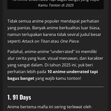
Kamu Tonton di 2025
Tidak semua anime populer mendapat perhatian
yang pantas. Banyak anime berkualitas luar biasa,
namun terlupakan karena tidak seviral judul besar
seperti
Attack on Titan
atau
One Piece
.
Padahal, anime-anime “underrated” ini memiliki
alur cerita yang kuat, visual menawan, dan karakter
yang sangat dalam. Di tahun 2025 ini, yuk beri
perhatian lebih pada
10 anime underrated tapi
bagus banget
yang wajib kamu tonton!
1.
91 Days
Anime bertema mafia ini sering terlewat oleh