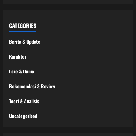
CATEGORIES
Berita & Update
Karakter
Lore & Dunia
Rekomendasi & Review
Teori & Analisis
Uncategorized