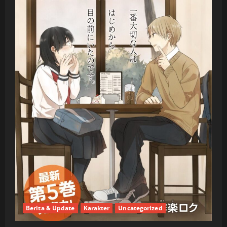
Berita & Update
Karakter
Uncategorized