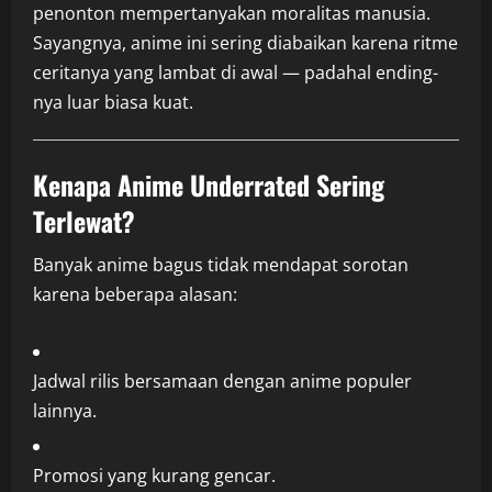
penonton mempertanyakan moralitas manusia.
Sayangnya, anime ini sering diabaikan karena ritme
ceritanya yang lambat di awal — padahal ending-
nya luar biasa kuat.
Kenapa Anime Underrated Sering
Terlewat?
Banyak anime bagus tidak mendapat sorotan
karena beberapa alasan:
Jadwal rilis bersamaan dengan anime populer
lainnya.
Promosi yang kurang gencar.