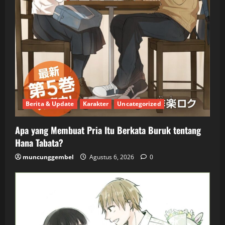
Berita & Update
Karakter
Uncategorized
Apa yang Membuat Pria Itu Berkata Buruk tentang
Hana Tabata?
muncunggembel
Agustus 6, 2026
0