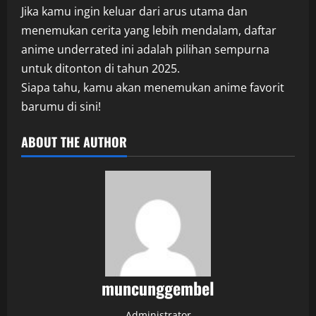
Jika kamu ingin keluar dari arus utama dan
menemukan cerita yang lebih mendalam, daftar
anime underrated ini adalah pilihan sempurna
untuk ditonton di tahun 2025.
Siapa tahu, kamu akan menemukan anime favorit
barumu di sini!
ABOUT THE AUTHOR
muncunggembel
Administrator