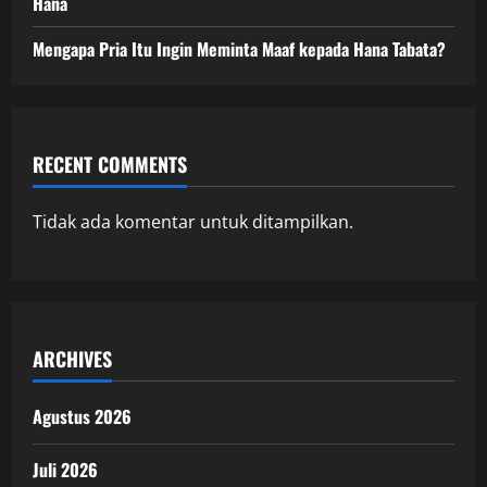
Hana
Mengapa Pria Itu Ingin Meminta Maaf kepada Hana Tabata?
RECENT COMMENTS
Tidak ada komentar untuk ditampilkan.
ARCHIVES
Agustus 2026
Juli 2026