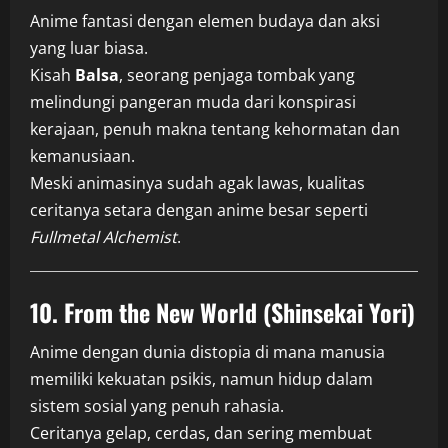
Anime fantasi dengan elemen budaya dan aksi
yang luar biasa.
Kisah
Balsa
, seorang penjaga tombak yang
melindungi pangeran muda dari konspirasi
kerajaan, penuh makna tentang kehormatan dan
kemanusiaan.
Meski animasinya sudah agak lawas, kualitas
ceritanya setara dengan anime besar seperti
Fullmetal Alchemist
.
10.
From the New World (Shinsekai Yori)
Anime dengan dunia distopia di mana manusia
memiliki kekuatan psikis, namun hidup dalam
sistem sosial yang penuh rahasia.
Ceritanya gelap, cerdas, dan sering membuat