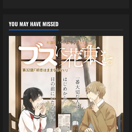
YOU MAY HAVE MISSED