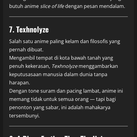
butuh anime
slice of life
dengan pesan mendalam.
7.
Texhnolyze
Salah satu anime paling kelam dan filosofis yang
pernah dibuat.
Mengambil tempat di kota bawah tanah yang
penuh kekerasan,
Texhnolyze
menggambarkan
keputusasaan manusia dalam dunia tanpa
harapan.
Dengan tone suram dan pacing lambat, anime ini
memang tidak untuk semua orang — tapi bagi
penonton yang sabar, ini adalah mahakarya
tersembunyi.