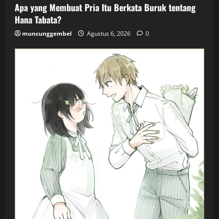
Apa yang Membuat Pria Itu Berkata Buruk tentang
Hana Tabata?
muncunggembel
Agustus 6, 2026
0