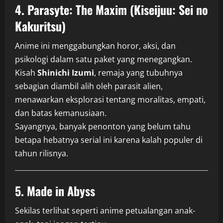
4.
Parasyte: The Maxim (Kiseijuu: Sei no
Kakuritsu)
Anime ini menggabungkan horor, aksi, dan
psikologi dalam satu paket yang menegangkan.
Kisah
Shinichi Izumi
, remaja yang tubuhnya
sebagian diambil alih oleh parasit alien,
menawarkan eksplorasi tentang moralitas, empati,
dan batas kemanusiaan.
Sayangnya, banyak penonton yang belum tahu
betapa hebatnya serial ini karena kalah populer di
tahun rilisnya.
5.
Made in Abyss
Sekilas terlihat seperti anime petualangan anak-