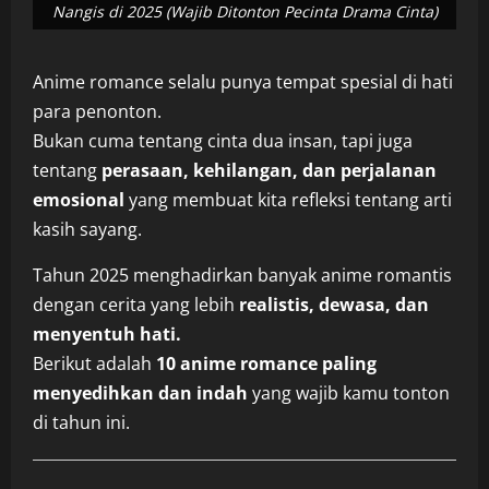
Nangis di 2025 (Wajib Ditonton Pecinta Drama Cinta)
Anime romance selalu punya tempat spesial di hati
para penonton.
Bukan cuma tentang cinta dua insan, tapi juga
tentang
perasaan, kehilangan, dan perjalanan
emosional
yang membuat kita refleksi tentang arti
kasih sayang.
Tahun 2025 menghadirkan banyak anime romantis
dengan cerita yang lebih
realistis, dewasa, dan
menyentuh hati.
Berikut adalah
10 anime romance paling
menyedihkan dan indah
yang wajib kamu tonton
di tahun ini.