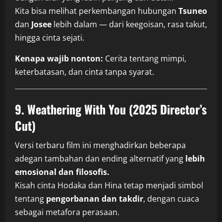
Kita bisa melihat perkembangan hubungan
Tsuneo
dan
Josee
lebih dalam — dari keegoisan, rasa takut,
hingga cinta sejati.
Kenapa wajib nonton:
Cerita tentang mimpi,
keterbatasan, dan cinta tanpa syarat.
9. Weathering With You (2025 Director’s
Cut)
Versi terbaru film ini menghadirkan beberapa
adegan tambahan dan ending alternatif yang
lebih
emosional dan filosofis.
Kisah cinta Hodaka dan Hina tetap menjadi simbol
tentang
pengorbanan dan takdir
, dengan cuaca
sebagai metafora perasaan.