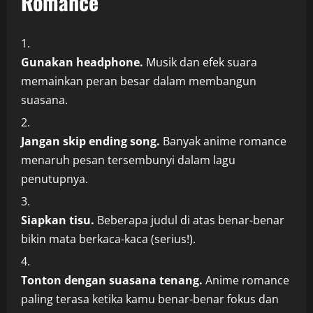
Romance
Gunakan headphone.
Musik dan efek suara
memainkan peran besar dalam membangun
suasana.
Jangan skip ending song.
Banyak anime romance
menaruh pesan tersembunyi dalam lagu
penutupnya.
Siapkan tisu.
Beberapa judul di atas benar-benar
bikin mata berkaca-kaca (serius!).
Tonton dengan suasana tenang.
Anime romance
paling terasa ketika kamu benar-benar fokus dan