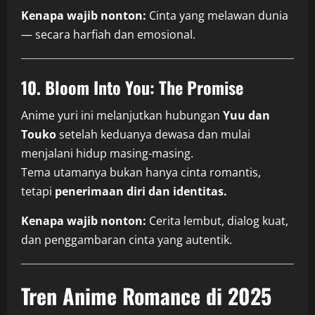
Kenapa wajib nonton:
Cinta yang melawan dunia
— secara harfiah dan emosional.
10. Bloom Into You: The Promise
Anime yuri ini melanjutkan hubungan
Yuu dan
Touko
setelah keduanya dewasa dan mulai
menjalani hidup masing-masing.
Tema utamanya bukan hanya cinta romantis,
tetapi
penerimaan diri dan identitas.
Kenapa wajib nonton:
Cerita lembut, dialog kuat,
dan penggambaran cinta yang autentik.
Tren Anime Romance di 2025