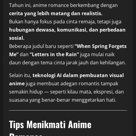
Tahun ini, anime romance berkembang dengan
cerita yang lebih matang dan realistis.
Bukan hanya fokus pada cinta remaja, tetapi juga
hubungan dewasa, komunikasi, dan perbedaan
sosial.
Beberapa judul baru seperti
“When Spring Forgets
Me”
dan
“Letters in the Rain”
juga mulai naik
daun dengan tema cinta jarak jauh dan kehilangan.
Selain itu,
teknologi AI dalam pembuatan visual
anime
juga membuat adegan romantis tampak
semakin hidup — seperti kilau mata, ekspresi, dan
suasana yang benar-benar menggetarkan hati.
Tips Menikmati Anime