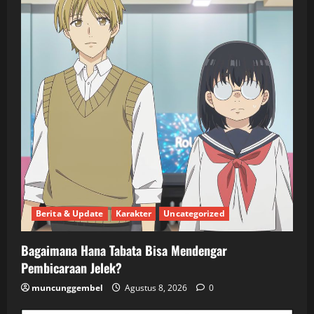
Berita & Update
Karakter
Uncategorized
Bagaimana Hana Tabata Bisa Mendengar
Pembicaraan Jelek?
muncunggembel
Agustus 8, 2026
0