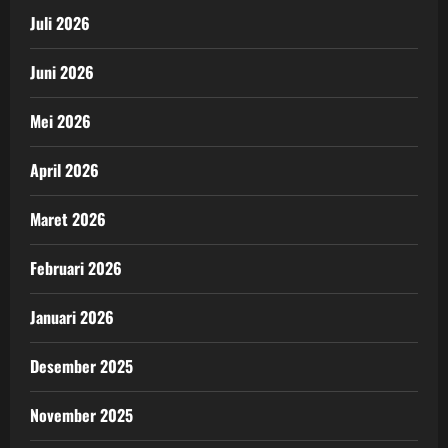
Juli 2026
Juni 2026
Mei 2026
April 2026
Maret 2026
Februari 2026
Januari 2026
Desember 2025
November 2025