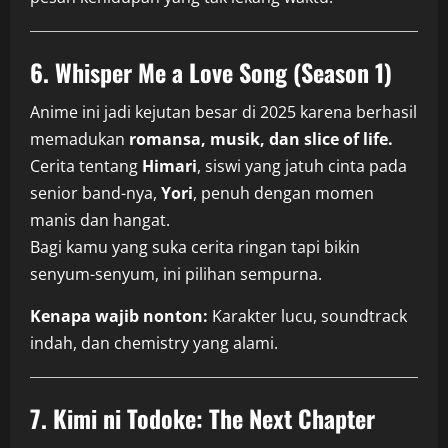
6. Whisper Me a Love Song (Season 1)
Anime ini jadi kejutan besar di 2025 karena berhasil
memadukan
romansa, musik, dan slice of life.
Cerita tentang
Himari
, siswi yang jatuh cinta pada
senior band-nya,
Yori
, penuh dengan momen
manis dan hangat.
Bagi kamu yang suka cerita ringan tapi bikin
senyum-senyum, ini pilihan sempurna.
Kenapa wajib nonton:
Karakter lucu, soundtrack
indah, dan chemistry yang alami.
7. Kimi ni Todoke: The Next Chapter