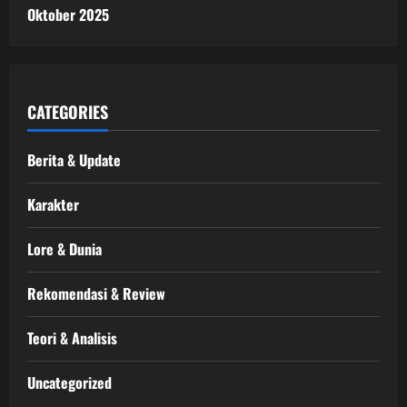
Oktober 2025
CATEGORIES
Berita & Update
Karakter
Lore & Dunia
Rekomendasi & Review
Teori & Analisis
Uncategorized