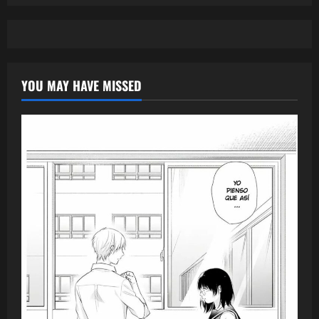
YOU MAY HAVE MISSED