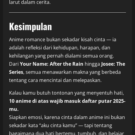
larut dalam cerita.
Kesimpulan
Anime romance bukan sekadar kisah cinta — ia
adalah refleksi dari kehidupan, harapan, dan
kehilangan yang pernah dialami semua orang.
Dari
Your Name: After the Rain
hingga
Josee: The
Series
, semua menawarkan makna yang berbeda
tentang cara mencintai dan melepaskan.
Kalau kamu butuh tontonan yang menyentuh hati,
10 anime di atas wajib masuk daftar putar 2025-
mu.
Siapkan emosi, karena cinta dalam anime ini bukan
sekadar kata “aku cinta kamu” — tapi tentang
bagaimana dua hati bertemu, tumbuh, dan belajar