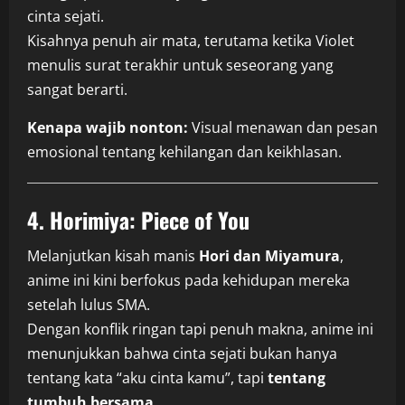
cinta sejati.
Kisahnya penuh air mata, terutama ketika Violet
menulis surat terakhir untuk seseorang yang
sangat berarti.
Kenapa wajib nonton:
Visual menawan dan pesan
emosional tentang kehilangan dan keikhlasan.
4. Horimiya: Piece of You
Melanjutkan kisah manis
Hori dan Miyamura
,
anime ini kini berfokus pada kehidupan mereka
setelah lulus SMA.
Dengan konflik ringan tapi penuh makna, anime ini
menunjukkan bahwa cinta sejati bukan hanya
tentang kata “aku cinta kamu”, tapi
tentang
tumbuh bersama.