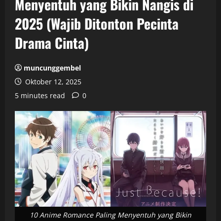
Menyentuh yang Bikin Nangis di
2025 (Wajib Ditonton Pecinta
Drama Cinta)
muncunggembel
Oktober 12, 2025
5 minutes read
0
10 Anime Romance Paling Menyentuh yang Bikin