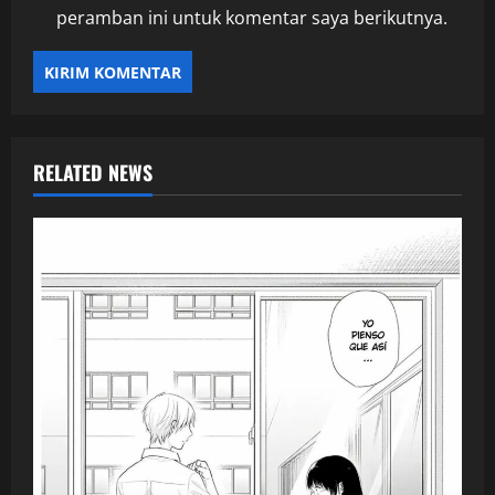
peramban ini untuk komentar saya berikutnya.
RELATED NEWS