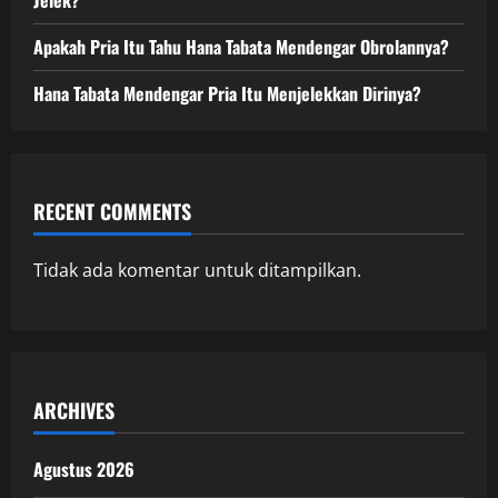
Jelek?
Apakah Pria Itu Tahu Hana Tabata Mendengar Obrolannya?
Hana Tabata Mendengar Pria Itu Menjelekkan Dirinya?
RECENT COMMENTS
Tidak ada komentar untuk ditampilkan.
ARCHIVES
Agustus 2026