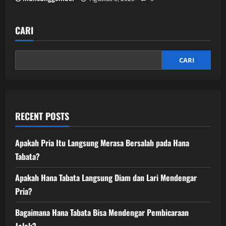
CARI
CARI
RECENT POSTS
Apakah Pria Itu Langsung Merasa Bersalah pada Hana
Tabata?
Apakah Hana Tabata Langsung Diam dan Lari Mendengar
Pria?
Bagaimana Hana Tabata Bisa Mendengar Pembicaraan