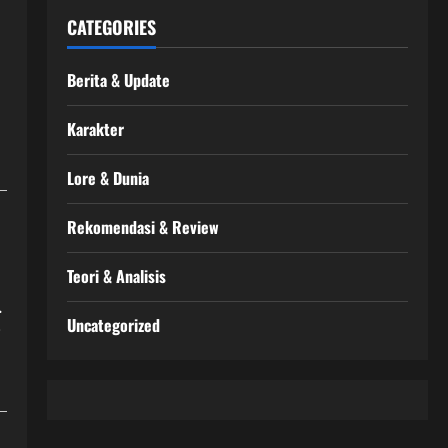
CATEGORIES
Berita & Update
Karakter
Lore & Dunia
Rekomendasi & Review
Teori & Analisis
.
Uncategorized
i