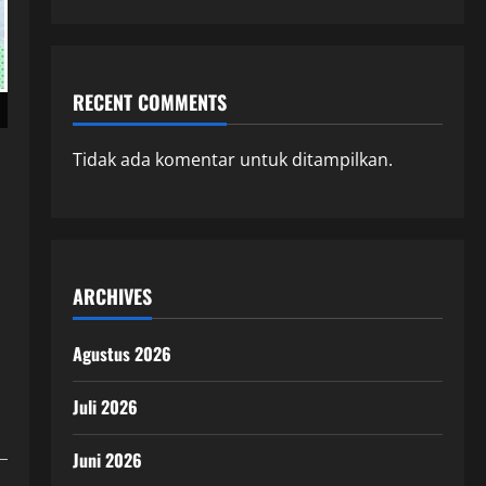
RECENT COMMENTS
Tidak ada komentar untuk ditampilkan.
ARCHIVES
Agustus 2026
Juli 2026
Juni 2026