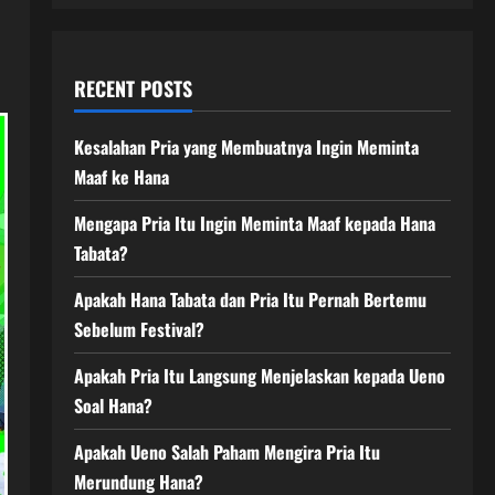
RECENT POSTS
Kesalahan Pria yang Membuatnya Ingin Meminta
Maaf ke Hana
Mengapa Pria Itu Ingin Meminta Maaf kepada Hana
Tabata?
Apakah Hana Tabata dan Pria Itu Pernah Bertemu
Sebelum Festival?
Apakah Pria Itu Langsung Menjelaskan kepada Ueno
Soal Hana?
Apakah Ueno Salah Paham Mengira Pria Itu
Merundung Hana?