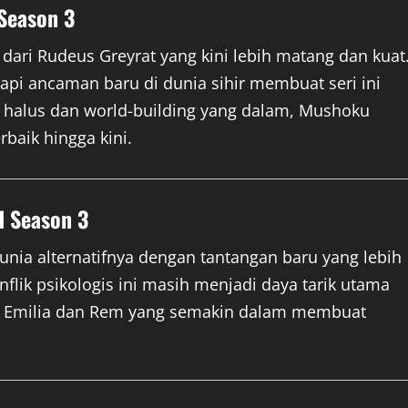
 Season 3
dari Rudeus Greyrat yang kini lebih matang dan kuat
pi ancaman baru di dunia sihir membuat seri ini
 halus dan world-building yang dalam, Mushoku
baik hingga kini.
d Season 3
unia alternatifnya dengan tantangan baru yang lebih
nflik psikologis ini masih menjadi daya tarik utama
er Emilia dan Rem yang semakin dalam membuat