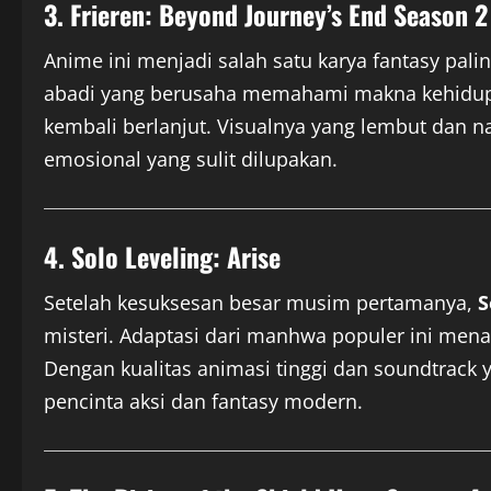
3. Frieren: Beyond Journey’s End Season 2
Anime ini menjadi salah satu karya fantasy palin
abadi yang berusaha memahami makna kehidup
kembali berlanjut. Visualnya yang lembut dan n
emosional yang sulit dilupakan.
4. Solo Leveling: Arise
Setelah kesuksesan besar musim pertamanya,
S
misteri. Adaptasi dari manhwa populer ini men
Dengan kualitas animasi tinggi dan soundtrack y
pencinta aksi dan fantasy modern.