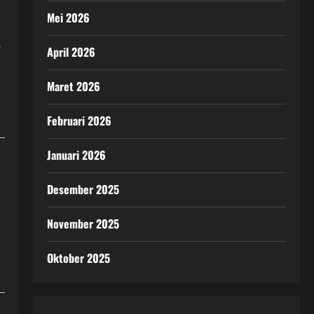
Mei 2026
.
April 2026
Maret 2026
Februari 2026
Januari 2026
Desember 2025
November 2025
Oktober 2025