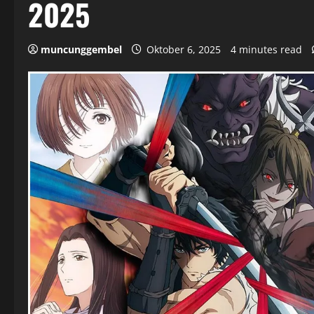
2025
muncunggembel
Oktober 6, 2025
4 minutes read