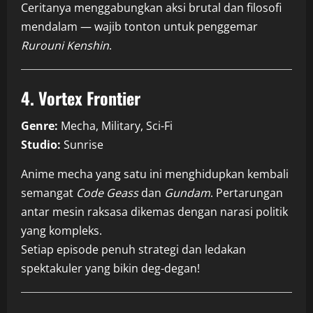
Ceritanya menggabungkan aksi brutal dan filosofi
mendalam — wajib tonton untuk penggemar
Rurouni Kenshin
.
4. Vortex Frontier
Genre:
Mecha, Military, Sci-Fi
Studio:
Sunrise
Anime mecha yang satu ini menghidupkan kembali
semangat
Code Geass
dan
Gundam
. Pertarungan
antar mesin raksasa dikemas dengan narasi politik
yang kompleks.
Setiap episode penuh strategi dan ledakan
spektakuler yang bikin deg-degan!