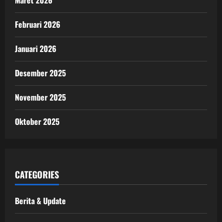
Maret 2026
Februari 2026
Januari 2026
Desember 2025
November 2025
Oktober 2025
CATEGORIES
Berita & Update