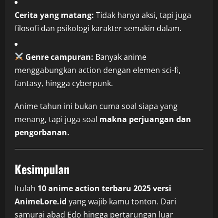
Cerita yang matang:
Tidak hanya aksi, tapi juga
filosofi dan psikologi karakter semakin dalam.
Genre campuran:
Banyak anime
menggabungkan action dengan elemen sci-fi,
fantasy, hingga cyberpunk.
Anime tahun ini bukan cuma soal siapa yang
menang, tapi juga soal
makna perjuangan dan
pengorbanan.
Kesimpulan
Itulah
10 anime action terbaru 2025 versi
AnimeLore.id
yang wajib kamu tonton. Dari
samurai abad Edo hingga pertarungan luar