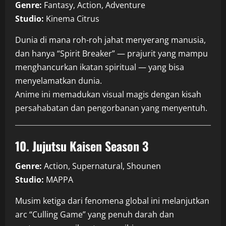
Genre:
Fantasy, Action, Adventure
Studio:
Kinema Citrus
Dunia di mana roh-roh jahat menyerang manusia,
dan hanya “Spirit Breaker” — prajurit yang mampu
menghancurkan ikatan spiritual — yang bisa
menyelamatkan dunia.
Anime ini memadukan visual magis dengan kisah
persahabatan dan pengorbanan yang menyentuh.
10. Jujutsu Kaisen Season 3
Genre:
Action, Supernatural, Shounen
Studio:
MAPPA
Musim ketiga dari fenomena global ini melanjutkan
arc “Culling Game” yang penuh darah dan