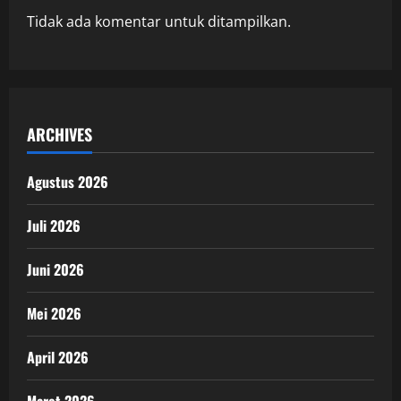
Tidak ada komentar untuk ditampilkan.
ARCHIVES
Agustus 2026
Juli 2026
Juni 2026
Mei 2026
April 2026