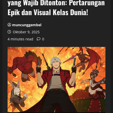
yang Wajib Ditonton: Pertarungan
Epik dan Visual Kelas Dunia!
muncunggembel
Oktober 9, 2025
4 minutes read
0