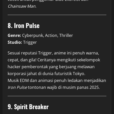
Chainsaw Man
.
8. Iron Pulse
Genre:
Cyberpunk, Action, Thriller
Studio:
Trigger
Sesuai reputasi Trigger, anime ini penuh warna,
cepat, dan gila! Ceritanya mengikuti sekelompok
hacker pemberontak yang berjuang melawan
korporasi jahat di dunia futuristik Tokyo.
Musik EDM dan animasi penuh ledakan menjadikan
Iron Pulse
tontonan wajib di musim panas 2025.
9. Spirit Breaker