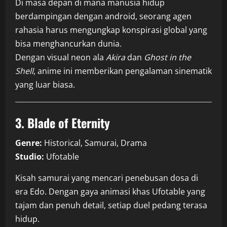
Di masa depan di mana manusia hidup
berdampingan dengan android, seorang agen
rahasia harus mengungkap konspirasi global yang
bisa menghancurkan dunia.
Dengan visual neon ala
Akira
dan
Ghost in the
Shell
, anime ini memberikan pengalaman sinematik
yang luar biasa.
3. Blade of Eternity
Genre:
Historical, Samurai, Drama
Studio:
Ufotable
Kisah samurai yang mencari penebusan dosa di
era Edo. Dengan gaya animasi khas Ufotable yang
tajam dan penuh detail, setiap duel pedang terasa
hidup.