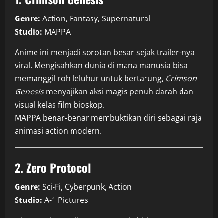
Genre:
Action, Fantasy, Supernatural
Studio:
MAPPA
Anime ini menjadi sorotan besar sejak trailer-nya
viral. Mengisahkan dunia di mana manusia bisa
memanggil roh leluhur untuk bertarung,
Crimson
Genesis
menyajikan aksi magis penuh darah dan
visual kelas film bioskop.
MAPPA benar-benar membuktikan diri sebagai raja
animasi action modern.
2. Zero Protocol
Genre:
Sci-Fi, Cyberpunk, Action
Studio:
A-1 Pictures