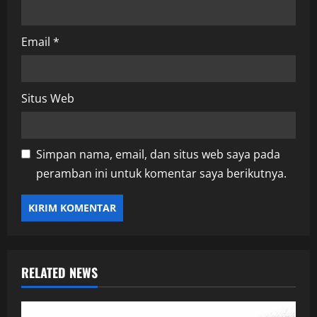
Email
*
Situs Web
Simpan nama, email, dan situs web saya pada
peramban ini untuk komentar saya berikutnya.
RELATED NEWS