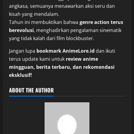
angkasa, semuanya menawarkan aksi seru dan
kisah yang mendalam.
Tahun ini membuktikan bahwa
genre action terus
berevolusi
, menghadirkan pengalaman sinematik
yang tidak kalah dari film blockbuster.
Jangan lupa
bookmark AnimeLore.id
dan ikuti
terus update kami untuk
review anime
mingguan, berita terbaru, dan rekomendasi
eksklusif!
ABOUT THE AUTHOR