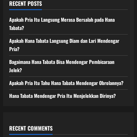
RECENT POSTS
Apakah Pria Itu Langsung Merasa Bersalah pada Hana
Tabata?
Apakah Hana Tabata Langsung Diam dan Lari Mendengar
Pria?
Bagaimana Hana Tabata Bisa Mendengar Pembicaraan
Jelek?
Apakah Pria Itu Tahu Hana Tabata Mendengar Obrolannya?
Hana Tabata Mendengar Pria Itu Menjelekkan Dirinya?
RECENT COMMENTS