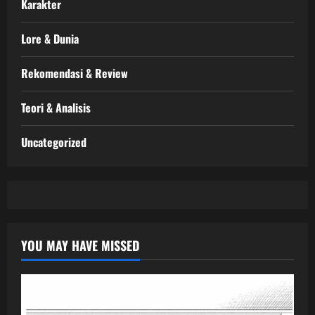
Karakter
Lore & Dunia
Rekomendasi & Review
Teori & Analisis
Uncategorized
YOU MAY HAVE MISSED