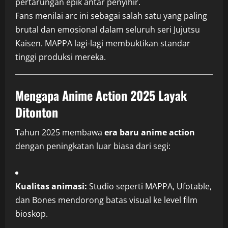
pertarungan epik antar penyihir.
Fans menilai arc ini sebagai salah satu yang paling
brutal dan emosional dalam seluruh seri Jujutsu
Kaisen. MAPPA lagi-lagi membuktikan standar
tinggi produksi mereka.
Mengapa Anime Action 2025 Layak
Ditonton
Tahun 2025 membawa
era baru anime action
dengan peningkatan luar biasa dari segi:
Kualitas animasi:
Studio seperti MAPPA, Ufotable,
dan Bones mendorong batas visual ke level film
bioskop.