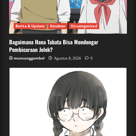
Berita & Update
Karakter
Uncategorized
Bagaimana Hana Tabata Bisa Mendengar
Pembicaraan Jelek?
muncunggembel
Agustus 8, 2026
0