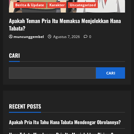
Berita & Update
Karakter
Uncategorized
Apakah Teman Pria Itu Memaksa Menjelekkan Hana
Tabata?
muncunggembel
Agustus 7, 2026
0
CARI
CARI
RECENT POSTS
Apakah Pria Itu Tahu Hana Tabata Mendengar Obrolannya?