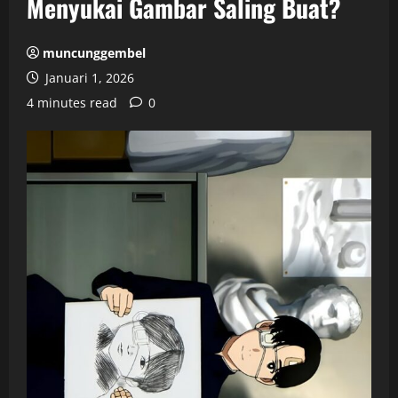
Menyukai Gambar Saling Buat?
muncunggembel
Januari 1, 2026
4 minutes read
0