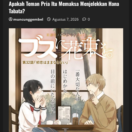
Apakah Teman Pria Itu Memaksa Menjelekkan Hana
Tabata?
muncunggembel
Agustus 7, 2026
0