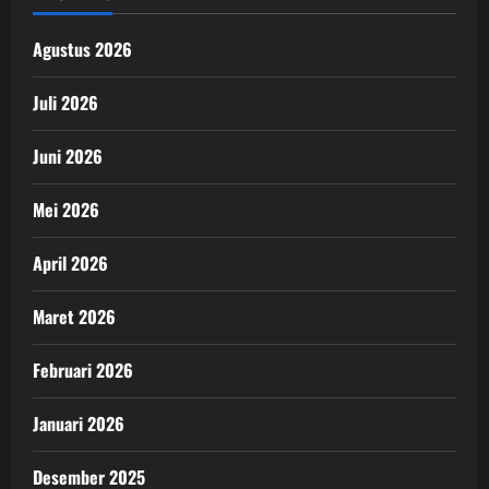
Agustus 2026
Juli 2026
Juni 2026
Mei 2026
April 2026
Maret 2026
Februari 2026
Januari 2026
Desember 2025