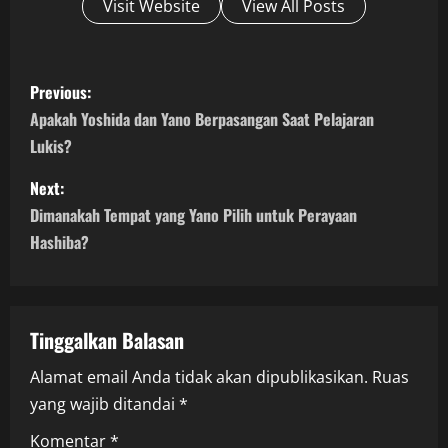
Visit Website
View All Posts
P
Previous:
o
Apakah Yoshida dan Yano Berpasangan Saat Pelajaran
Lukis?
s
Next:
t
Dimanakah Tempat yang Yano Pilih untuk Perayaan
n
Hashiba?
a
v
Tinggalkan Balasan
i
Alamat email Anda tidak akan dipublikasikan.
Ruas
yang wajib ditandai
*
g
Komentar
*