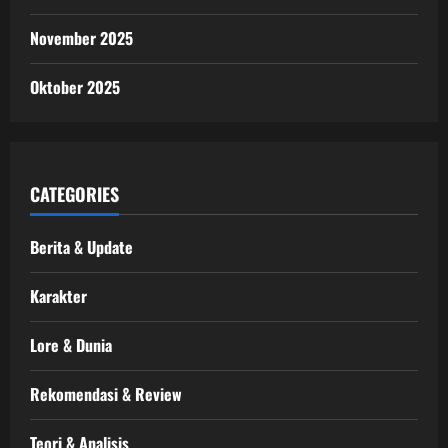
November 2025
Oktober 2025
CATEGORIES
Berita & Update
Karakter
Lore & Dunia
Rekomendasi & Review
Teori & Analisis