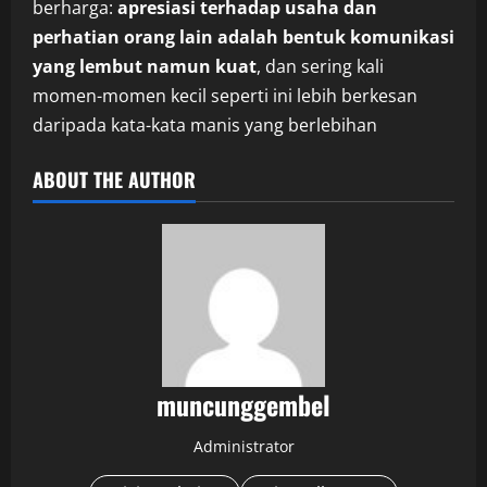
berharga:
apresiasi terhadap usaha dan
perhatian orang lain adalah bentuk komunikasi
yang lembut namun kuat
, dan sering kali
momen-momen kecil seperti ini lebih berkesan
daripada kata-kata manis yang berlebihan
ABOUT THE AUTHOR
muncunggembel
Administrator