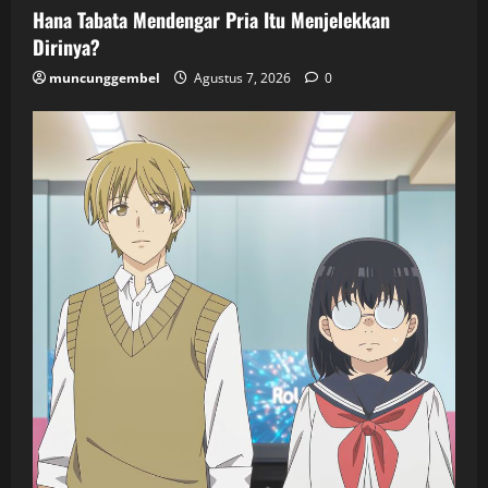
Hana Tabata Mendengar Pria Itu Menjelekkan
Dirinya?
muncunggembel
Agustus 7, 2026
0