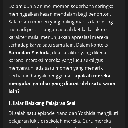
Dalam dunia anime, momen sederhana seringkali
meninggalkan kesan mendalam bagi penonton.
Salah satu momen yang paling manis dan sering
menjadi perbincangan adalah ketika karakter-
karakter mulai menunjukkan apresiasi mereka
terhadap karya satu sama lain. Dalam konteks
Yano dan Yoshida
, dua karakter yang dikenal
karena interaksi mereka yang lucu sekaligus
menyentuh, ada satu momen yang menarik
perhatian banyak penggemar:
apakah mereka
menyukai gambar yang dibuat oleh satu sama
lain?
1. Latar Belakang Pelajaran Seni
Di salah satu episode, Yano dan Yoshida mengikuti
pelajaran lukis di sekolah mereka. Guru mereka